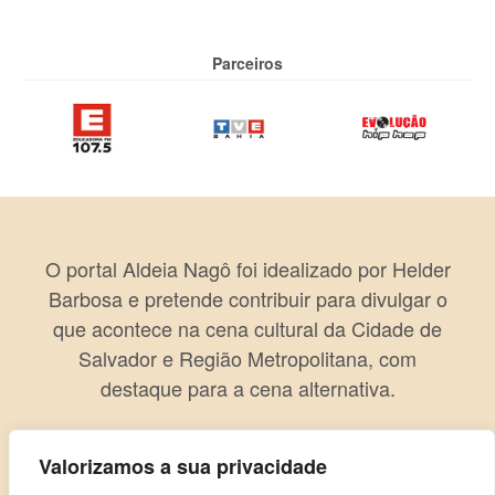
Parceiros
O portal Aldeia Nagô foi idealizado por Helder
Barbosa e pretende contribuir para divulgar o
que acontece na cena cultural da Cidade de
Salvador e Região Metropolitana, com
destaque para a cena alternativa.
Valorizamos a sua privacidade