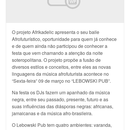
O projeto Afrikadelic apresenta o seu baile
Afrofuturístico, oportunidade para quem já conhece
e de quem ainda não participou de conhecer a
festa que vem chamando a atenção da noite
soteropolitana. O projeto propõe a fusão de
diversos estilos e conceitos, entre eles as novas
linguagens da música afrofuturista acontece no
“Sexta-feira” 09 de março no “LEBOWSKI PUB”.
Na festa os DJs fazem um apanhado da música
negra, entre seu passado, presente, futuro e as
suas influências das diásporas negras: africanas,
jamaicanas e da música afro-brasileira.
O Lebowski Pub tem quatro ambientes: varanda,