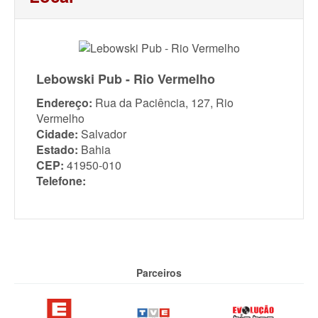
Lebowski Pub - Rio Vermelho
Endereço:
Rua da Paciência, 127, Rio
Vermelho
Cidade:
Salvador
Estado:
Bahia
CEP:
41950-010
Telefone:
Parceiros