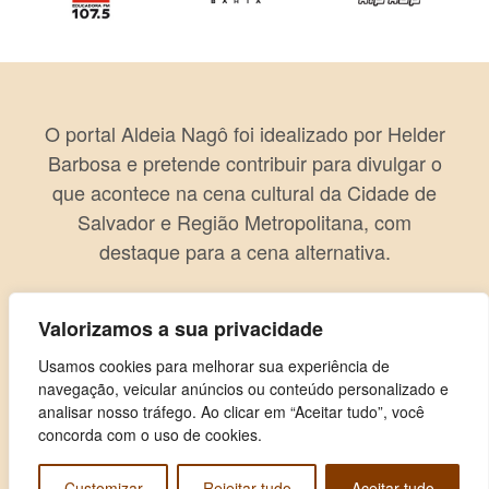
O portal Aldeia Nagô foi idealizado por Helder
Barbosa e pretende contribuir para divulgar o
que acontece na cena cultural da Cidade de
Salvador e Região Metropolitana, com
destaque para a cena alternativa.
Valorizamos a sua privacidade
Usamos cookies para melhorar sua experiência de
navegação, veicular anúncios ou conteúdo personalizado e
analisar nosso tráfego. Ao clicar em “Aceitar tudo”, você
concorda com o uso de cookies.
Customizar
Rejeitar tudo
Aceitar tudo