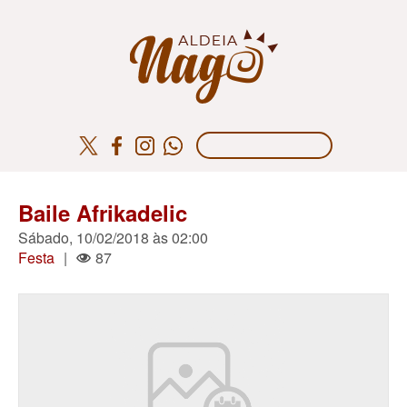
Baile Afrikadelic
Sábado, 10/02/2018 às 02:00
Festa
|
87