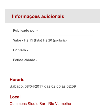
Informações adicionais
Publicado por -
Valor -
R$ 15 (lista) R$ 20 (portaria)
Contato -
Periodicidade -
Horário
Sábado, 08/04/2017 das 02:00 às 02:59
Local
Commons Studio Bar - Rio Vermelho