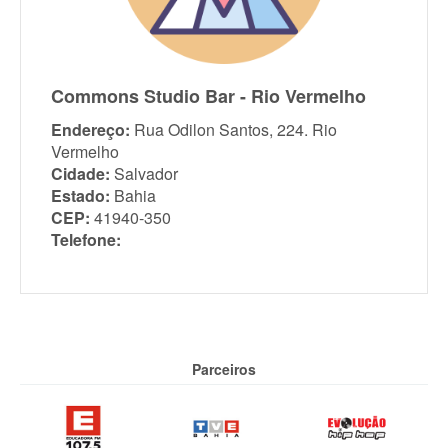
Commons Studio Bar - Rio Vermelho
Endereço:
Rua Odilon Santos, 224. Rio
Vermelho
Cidade:
Salvador
Estado:
Bahia
CEP:
41940-350
Telefone:
Parceiros