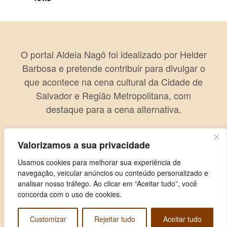
O portal Aldeia Nagô foi idealizado por Helder
Barbosa e pretende contribuir para divulgar o
que acontece na cena cultural da Cidade de
Salvador e Região Metropolitana, com
destaque para a cena alternativa.
Valorizamos a sua privacidade
Usamos cookies para melhorar sua experiência de
navegação, veicular anúncios ou conteúdo personalizado e
analisar nosso tráfego. Ao clicar em “Aceitar tudo”, você
concorda com o uso de cookies.
Customizar
Rejeitar tudo
Aceitar tudo
Copyright © 2026 Aldeia Nagô. Todos os direitos reservados.