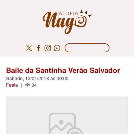
Baile da Santinha Verão Salvador
Sábado, 13/01/2018 às 00:00
Festa
|
84