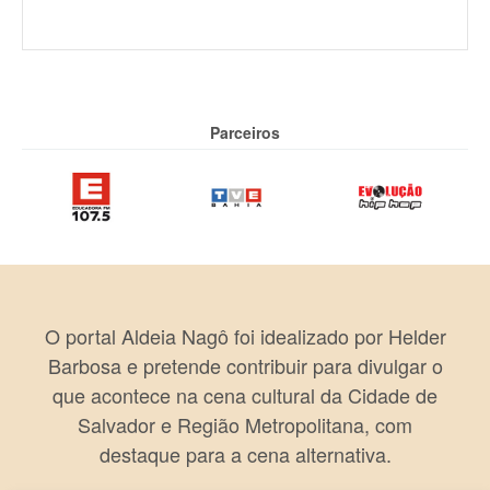
Parceiros
O portal Aldeia Nagô foi idealizado por Helder
Barbosa e pretende contribuir para divulgar o
que acontece na cena cultural da Cidade de
Salvador e Região Metropolitana, com
destaque para a cena alternativa.