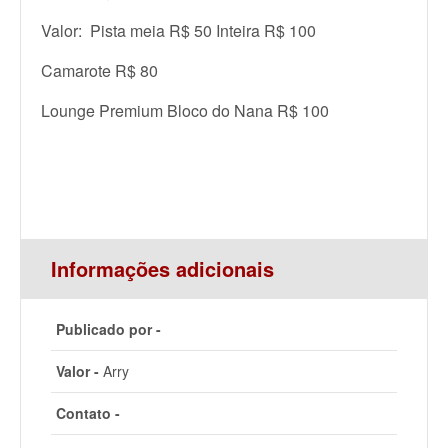
Valor: Pista meia R$ 50 Inteira R$ 100
Camarote R$ 80
Lounge Premium Bloco do Nana R$ 100
Informações adicionais
Publicado por -
Valor -
Arry
Contato -