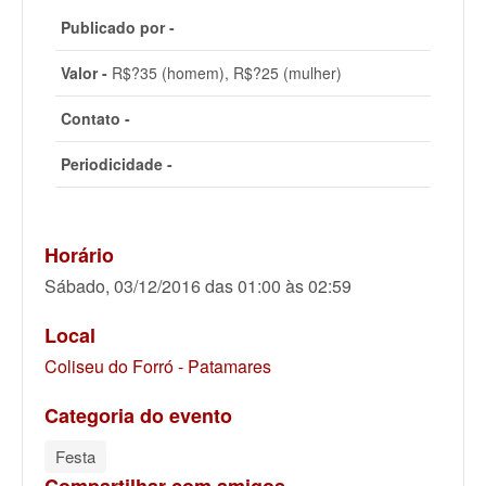
Publicado por -
Valor -
R$?35 (homem), R$?25 (mulher)
Contato -
Periodicidade -
Horário
Sábado, 03/12/2016 das 01:00 às 02:59
Local
Coliseu do Forró - Patamares
Categoria do evento
Festa