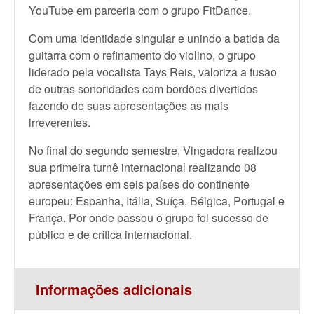
YouTube em parceria com o grupo FitDance.
Com uma identidade singular e unindo a batida da
guitarra com o refinamento do violino, o grupo
liderado pela vocalista Tays Reis, valoriza a fusão
de outras sonoridades com bordões divertidos
fazendo de suas apresentações as mais
irreverentes.
No final do segundo semestre, Vingadora realizou
sua primeira turnê internacional realizando 08
apresentações em seis países do continente
europeu: Espanha, Itália, Suíça, Bélgica, Portugal e
França. Por onde passou o grupo foi sucesso de
público e de crítica internacional.
Informações adicionais