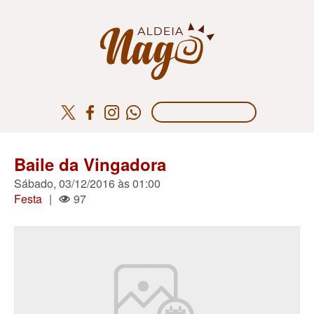
Baile da Vingadora
Sábado, 03/12/2016 às 01:00
Festa
|
97