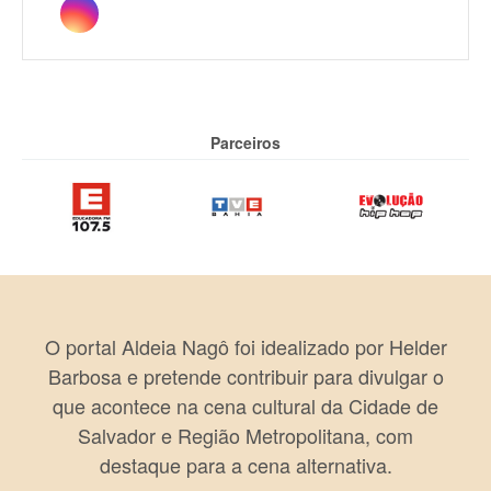
Parceiros
O portal Aldeia Nagô foi idealizado por Helder
Barbosa e pretende contribuir para divulgar o
que acontece na cena cultural da Cidade de
Salvador e Região Metropolitana, com
destaque para a cena alternativa.