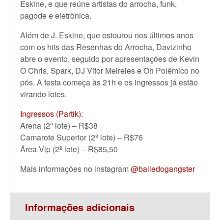
Eskine, e que reúne artistas do arrocha, funk,
pagode e eletrônica.
Além de J. Eskine, que estourou nos últimos anos
com os hits das Resenhas do Arrocha, Davizinho
abre o evento, seguido por apresentações de Kevin
O Chris, Spark, DJ Vitor Meireles e Oh Polêmico no
pós. A festa começa às 21h e os ingressos já estão
virando lotes.
Ingressos (Partik)
:
Arena (2º lote) – R$38
Camarote Superior (2º lote) – R$76
Área Vip (2º lote) – R$85,50
Mais informações no instagram
@bailedogangster
Informações adicionais