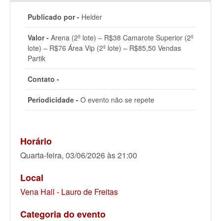
Publicado por -
Helder
Valor -
Arena (2º lote) – R$38 Camarote Superior (2º
lote) – R$76 Área Vip (2º lote) – R$85,50 Vendas
Partik
Contato -
Periodicidade -
O evento não se repete
Horário
Quarta-feira, 03/06/2026 às 21:00
Local
Vena Hall - Lauro de Freitas
Categoria do evento