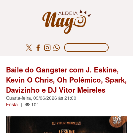
Baile do Gangster com J. Eskine,
Kevin O Chris, Oh Polêmico, Spark,
Davizinho e DJ Vitor Meireles
Quarta-feira, 03/06/2026 às 21:00
Festa
|
101