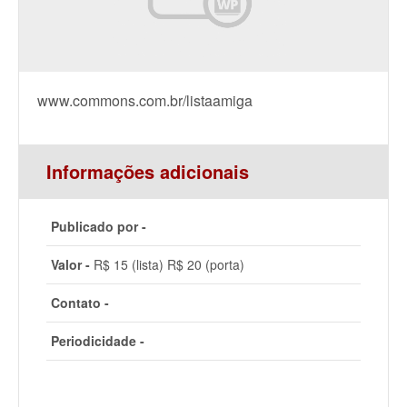
www.commons.com.br/listaamiga
Informações adicionais
Publicado por -
Valor -
R$ 15 (lista) R$ 20 (porta)
Contato -
Periodicidade -