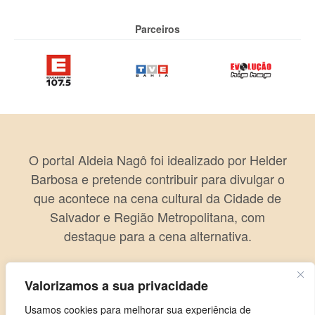
Parceiros
O portal Aldeia Nagô foi idealizado por Helder
Barbosa e pretende contribuir para divulgar o
que acontece na cena cultural da Cidade de
Salvador e Região Metropolitana, com
destaque para a cena alternativa.
Valorizamos a sua privacidade
Usamos cookies para melhorar sua experiência de