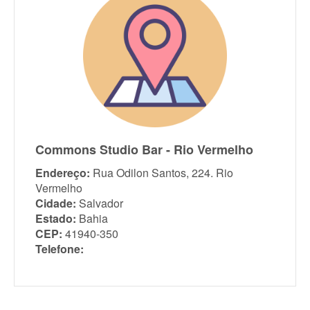
Commons Studio Bar - Rio Vermelho
Endereço:
Rua Odilon Santos, 224. Rio
Vermelho
Cidade:
Salvador
Estado:
Bahia
CEP:
41940-350
Telefone: