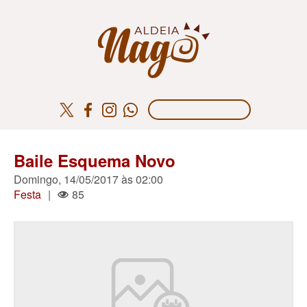
Baile Esquema Novo
Domingo, 14/05/2017 às 02:00
Festa
|
85