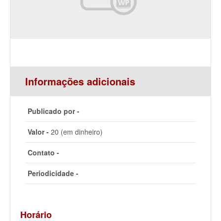
Informações adicionais
Publicado por -
Valor -
20 (em dinheiro)
Contato -
Periodicidade -
Horário