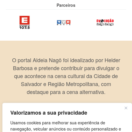
Parceiros
O portal Aldeia Nagô foi idealizado por Helder
Barbosa e pretende contribuir para divulgar o
que acontece na cena cultural da Cidade de
Salvador e Região Metropolitana, com
destaque para a cena alternativa.
Valorizamos a sua privacidade
Usamos cookies para melhorar sua experiência de
navegação, veicular anúncios ou conteúdo personalizado e