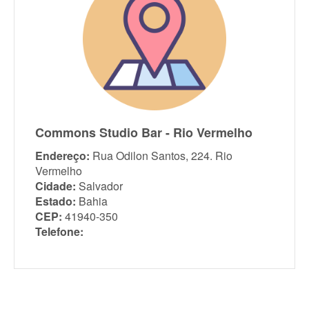
Commons Studio Bar - Rio Vermelho
Endereço:
Rua Odilon Santos, 224. Rio
Vermelho
Cidade:
Salvador
Estado:
Bahia
CEP:
41940-350
Telefone: