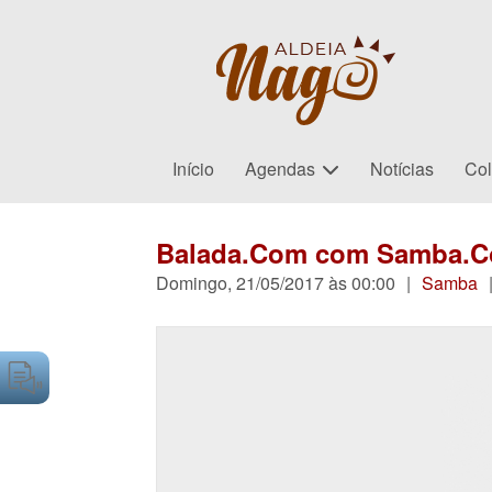
Início
Agendas
Notícias
Col
Balada.Com com Samba.C
Domingo, 21/05/2017 às 00:00
|
Samba