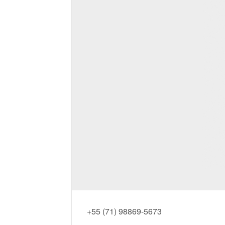
+55 (71) 98869-5673