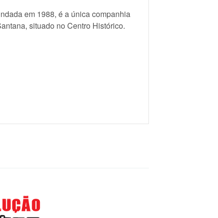
Fundada em 1988, é a única companhia
Santana, situado no Centro Histórico.