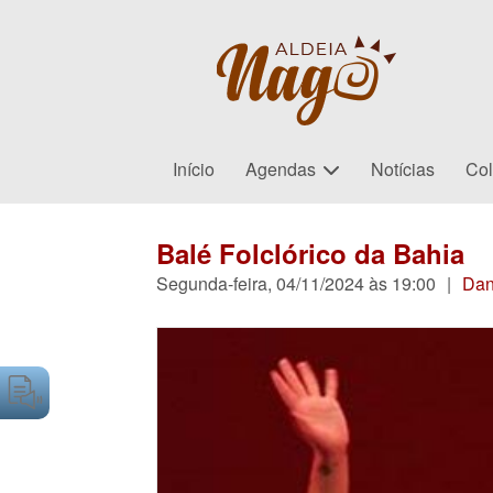
Início
Agendas
Notícias
Col
Balé Folclórico da Bahia
Segunda-feira, 04/11/2024 às 19:00
|
Da