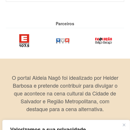
Parceiros
O portal Aldeia Nagô foi idealizado por Helder
Barbosa e pretende contribuir para divulgar o
que acontece na cena cultural da Cidade de
Salvador e Região Metropolitana, com
destaque para a cena alternativa.
Valorizamos a sua privacidade