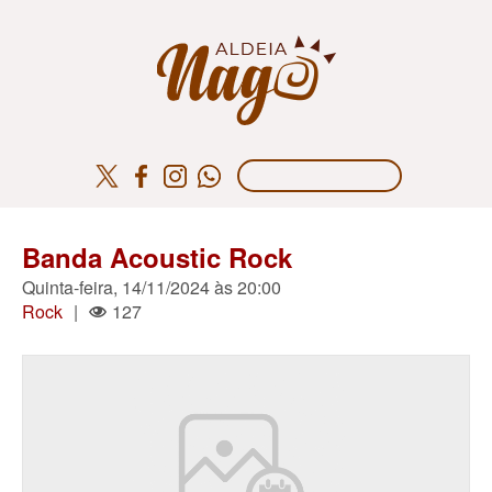
Banda Acoustic Rock
Quinta-feira, 14/11/2024 às 20:00
Rock
|
127