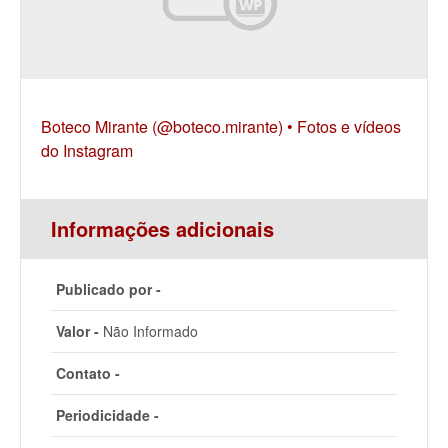
Boteco Mirante (@boteco.mirante) • Fotos e vídeos
do Instagram
Informações adicionais
Publicado por -
Valor -
Não Informado
Contato -
Periodicidade -