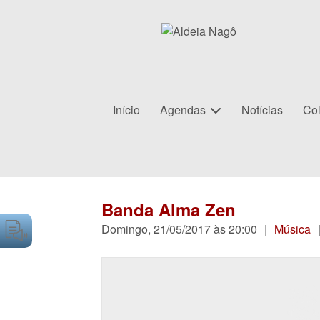
Início
Agendas
Notícias
Col
Banda Alma Zen
Domingo, 21/05/2017 às 20:00
|
Música