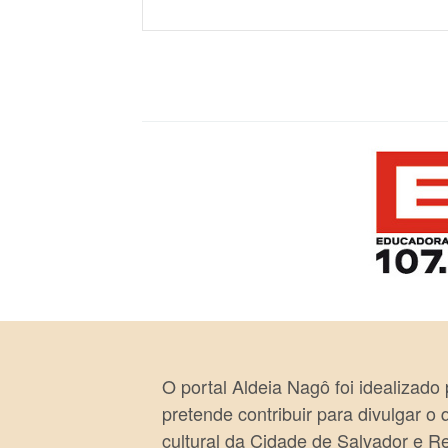
O portal Aldeia Nagô foi idealizado
pretende contribuir para divulgar o
cultural da Cidade de Salvador e R