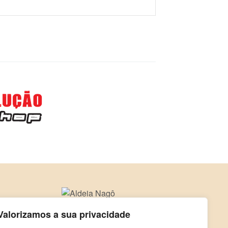
Valorizamos a sua privacidade