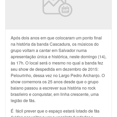
Após dois anos em que colocaram um ponto final
na história da banda Cascadura, os músicos do
grupo voltam a cantar em Salvador numa
apresentação única e histórica, neste domingo (14),
às 17h. O local será o mesmo no qual a banda fez
seu show de despedida em dezembro de 2015:
Pelourinho, dessa vez no Largo Pedro Archanjo. O
show comemora os 25 anos desde que o grupo
baiano passou a escrever sua história no rock
brasileiro e conquistar, em linha crescente, uma
legião de fãs.
É fácil prever que o espaço estará lotado de fãs