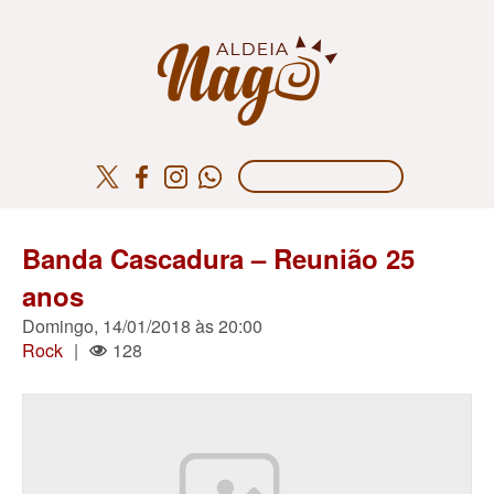
Banda Cascadura – Reunião 25
anos
Domingo, 14/01/2018 às 20:00
Rock
|
128