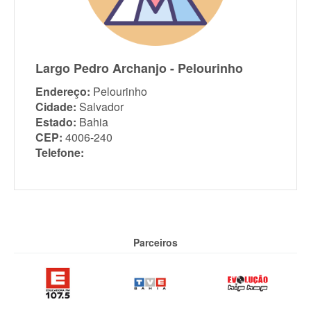
Largo Pedro Archanjo - Pelourinho
Endereço:
Pelourinho
Cidade:
Salvador
Estado:
Bahia
CEP:
4006-240
Telefone:
Parceiros