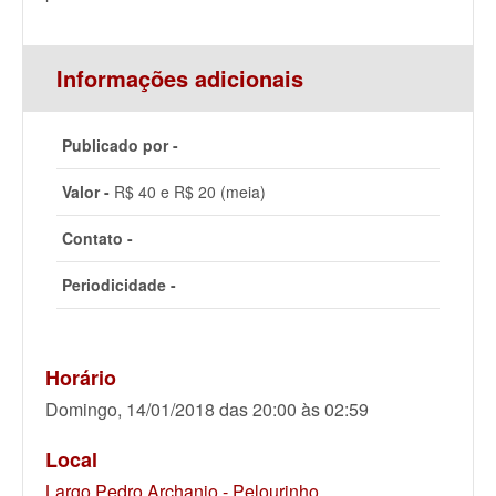
Informações adicionais
Publicado por -
Valor -
R$ 40 e R$ 20 (meia)
Contato -
Periodicidade -
Horário
Domingo, 14/01/2018 das 20:00 às 02:59
Local
Largo Pedro Archanjo - Pelourinho