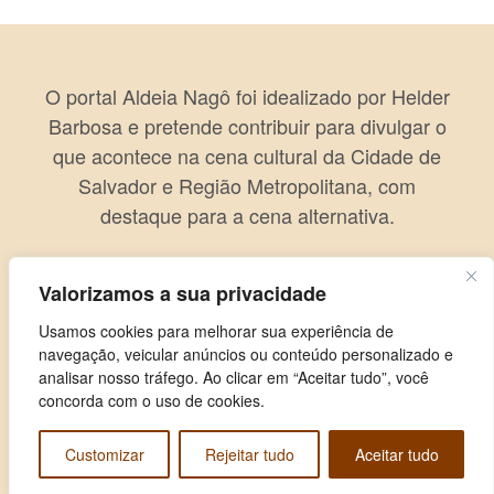
O portal Aldeia Nagô foi idealizado por Helder
Barbosa e pretende contribuir para divulgar o
que acontece na cena cultural da Cidade de
Salvador e Região Metropolitana, com
destaque para a cena alternativa.
Valorizamos a sua privacidade
Usamos cookies para melhorar sua experiência de
navegação, veicular anúncios ou conteúdo personalizado e
analisar nosso tráfego. Ao clicar em “Aceitar tudo”, você
concorda com o uso de cookies.
Customizar
Rejeitar tudo
Aceitar tudo
Copyright © 2026 Aldeia Nagô. Todos os direitos reservados.