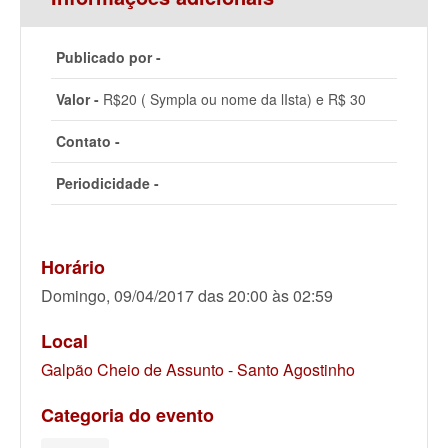
Publicado por -
Valor -
R$20 ( Sympla ou nome da lIsta) e R$ 30
Contato -
Periodicidade -
Horário
Domingo, 09/04/2017 das 20:00 às 02:59
Local
Galpão Cheio de Assunto - Santo Agostinho
Categoria do evento