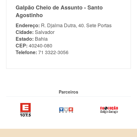
Galpão Cheio de Assunto - Santo
Agostinho
Endereço:
R. Djalma Dutra, 40. Sete Portas
Cidade:
Salvador
Estado:
Bahia
CEP:
40240-080
Telefone:
71 3322-3056
Parceiros