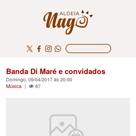
Banda Di Maré e convidados
Domingo, 09/04/2017 às 20:00
Música
|
87