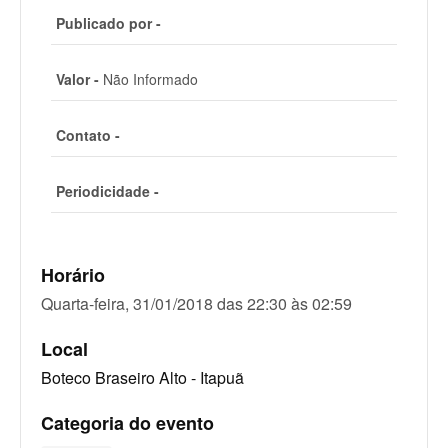
Publicado por -
Valor -
Não Informado
Contato -
Periodicidade -
Horário
Quarta-feira, 31/01/2018 das 22:30 às 02:59
Local
Boteco Braseiro Alto - Itapuã
Categoria do evento