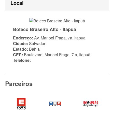
Local
Boteco Braseiro Alto - Itapuã
Endereço:
Av. Manoel Fraga, 7a, Itapuã
Cidade:
Salvador
Estado:
Bahia
CEP:
Boulevard. Manoel Fraga, 7 a, Itapuã
Telefone:
Parceiros