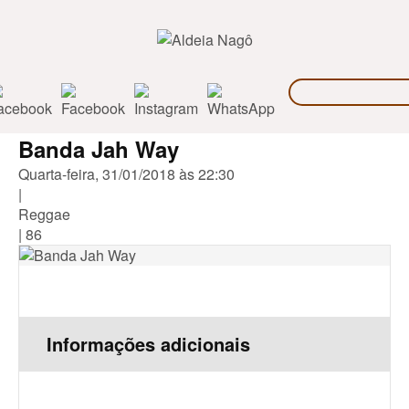
Banda Jah Way
Quarta-feira, 31/01/2018 às 22:30
|
Reggae
|
86
Informações adicionais