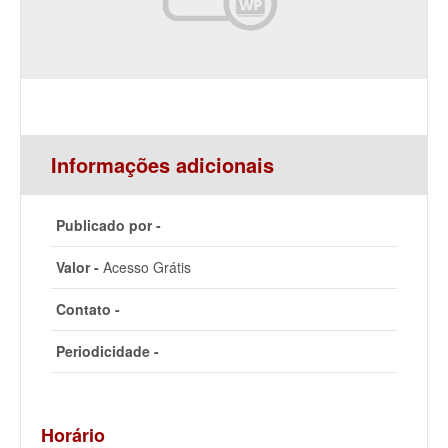
Informações adicionais
Publicado por -
Valor -
Acesso Grátis
Contato -
Periodicidade -
Horário