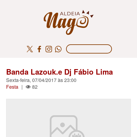
Banda Lazouk.e Dj Fábio Lima
Sexta-feira, 07/04/2017 às 23:00
Festa
|
82