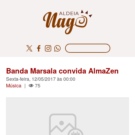
Banda Marsala convida AlmaZen
Sexta-feira, 12/05/2017 às 00:00
Música
|
75