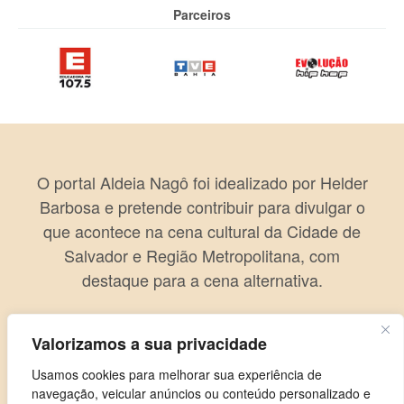
Parceiros
O portal Aldeia Nagô foi idealizado por Helder
Barbosa e pretende contribuir para divulgar o
que acontece na cena cultural da Cidade de
Salvador e Região Metropolitana, com
destaque para a cena alternativa.
Valorizamos a sua privacidade
Usamos cookies para melhorar sua experiência de
navegação, veicular anúncios ou conteúdo personalizado e