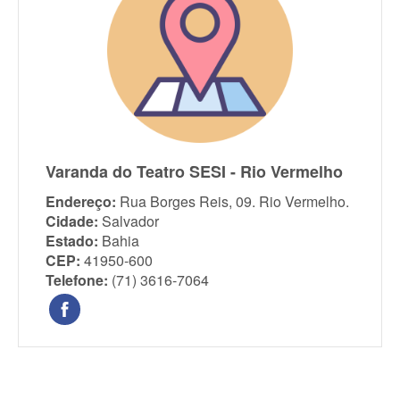
Varanda do Teatro SESI - Rio Vermelho
Endereço:
Rua Borges Reis, 09. Rio Vermelho.
Cidade:
Salvador
Estado:
Bahia
CEP:
41950-600
Telefone:
(71) 3616-7064