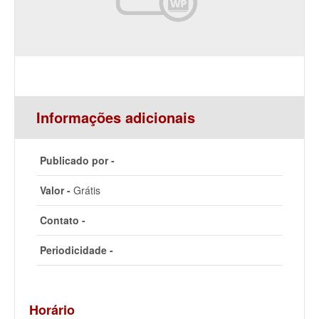
Informações adicionais
Publicado por -
Valor -
Grátis
Contato -
Periodicidade -
Horário