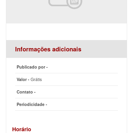
Informações adicionais
Publicado por -
Valor -
Grátis
Contato -
Periodicidade -
Horário