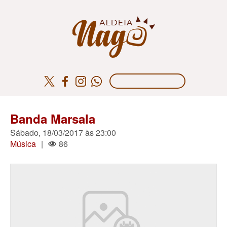
Banda Marsala
Sábado, 18/03/2017 às 23:00
Música
|
86