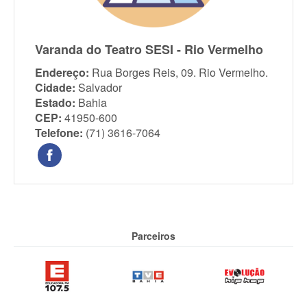
Varanda do Teatro SESI - Rio Vermelho
Endereço:
Rua Borges Reis, 09. Rio Vermelho.
Cidade:
Salvador
Estado:
Bahia
CEP:
41950-600
Telefone:
(71) 3616-7064
Parceiros