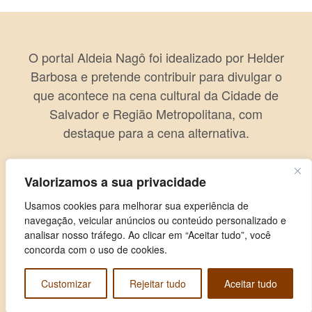
O portal Aldeia Nagô foi idealizado por Helder
Barbosa e pretende contribuir para divulgar o
que acontece na cena cultural da Cidade de
Salvador e Região Metropolitana, com
destaque para a cena alternativa.
Valorizamos a sua privacidade
Usamos cookies para melhorar sua experiência de
navegação, veicular anúncios ou conteúdo personalizado e
analisar nosso tráfego. Ao clicar em “Aceitar tudo”, você
concorda com o uso de cookies.
Customizar
Rejeitar tudo
Aceitar tudo
Copyright © 2026 Aldeia Nagô. Todos os direitos reservados.