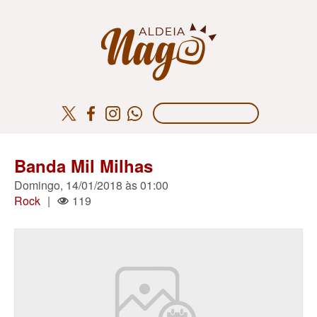
Banda Mil Milhas
Domingo, 14/01/2018 às 01:00
Rock
|
119