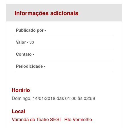
Informações adicionais
Publicado por -
Valor -
30
Contato -
Periodicidade -
Horário
Domingo, 14/01/2018 das 01:00 às 02:59
Local
Varanda do Teatro SESI - Rio Vermelho