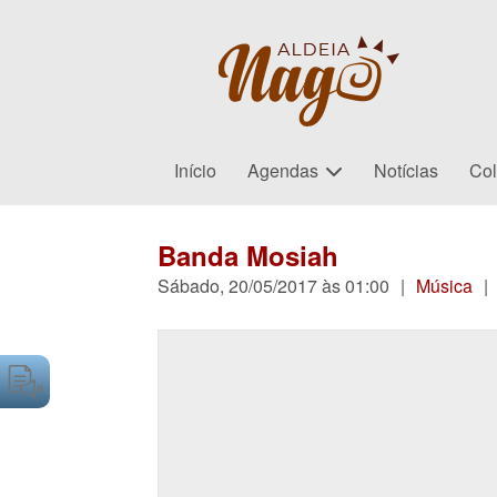
Início
Agendas
Notícias
Col
Banda Mosiah
Sábado, 20/05/2017 às 01:00
|
Música
|