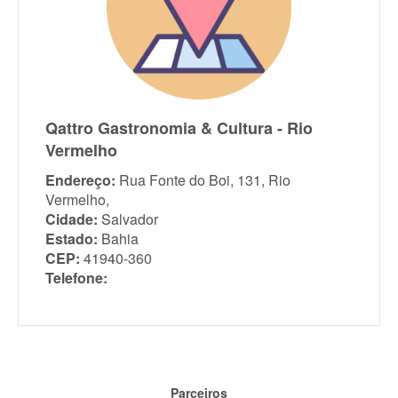
Qattro Gastronomia & Cultura - Rio
Vermelho
Endereço:
Rua Fonte do Boi, 131, Rio
Vermelho,
Cidade:
Salvador
Estado:
Bahia
CEP:
41940-360
Telefone:
Parceiros