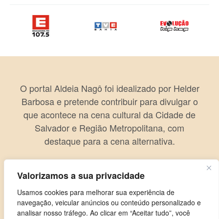
O portal Aldeia Nagô foi idealizado por Helder
Barbosa e pretende contribuir para divulgar o
que acontece na cena cultural da Cidade de
Salvador e Região Metropolitana, com
destaque para a cena alternativa.
Valorizamos a sua privacidade
Usamos cookies para melhorar sua experiência de
navegação, veicular anúncios ou conteúdo personalizado e
analisar nosso tráfego. Ao clicar em “Aceitar tudo”, você