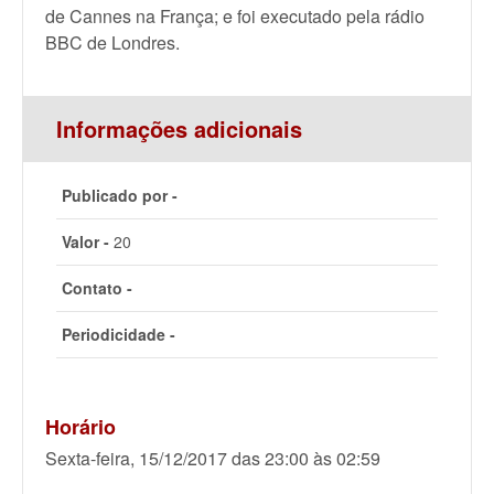
de Cannes na França; e foi executado pela rádio
BBC de Londres.
Informações adicionais
Publicado por -
Valor -
20
Contato -
Periodicidade -
Horário
Sexta-feira, 15/12/2017 das 23:00 às 02:59