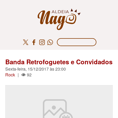
Banda Retrofoguetes e Convidados
Sexta-feira, 15/12/2017 às 23:00
Rock
|
92