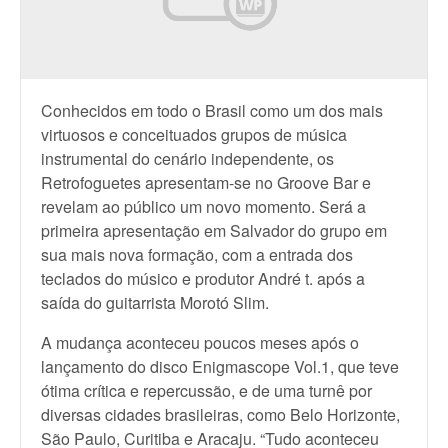
Conhecidos em todo o Brasil como um dos mais
virtuosos e conceituados grupos de música
instrumental do cenário independente, os
Retrofoguetes apresentam-se no Groove Bar e
revelam ao público um novo momento. Será a
primeira apresentação em Salvador do grupo em
sua mais nova formação, com a entrada dos
teclados do músico e produtor André t. após a
saída do guitarrista Morotó Slim.
A mudança aconteceu poucos meses após o
lançamento do disco Enigmascope Vol.1, que teve
ótima crítica e repercussão, e de uma turnê por
diversas cidades brasileiras, como Belo Horizonte,
São Paulo, Curitiba e Aracaju. “Tudo aconteceu