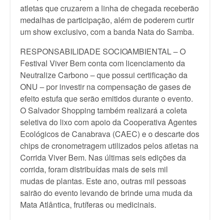
atletas que cruzarem a linha de chegada receberão
medalhas de participação, além de poderem curtir
um show exclusivo, com a banda Nata do Samba.
RESPONSABILIDADE SOCIOAMBIENTAL – O
Festival Viver Bem conta com licenciamento da
Neutralize Carbono – que possui certificação da
ONU – por investir na compensação de gases de
efeito estufa que serão emitidos durante o evento.
O Salvador Shopping também realizará a coleta
seletiva do lixo com apoio da Cooperativa Agentes
Ecológicos de Canabrava (CAEC) e o descarte dos
chips de cronometragem utilizados pelos atletas na
Corrida Viver Bem. Nas últimas seis edições da
corrida, foram distribuídas mais de seis mil
mudas de plantas. Este ano, outras mil pessoas
sairão do evento levando de brinde uma muda da
Mata Atlântica, frutíferas ou medicinais.