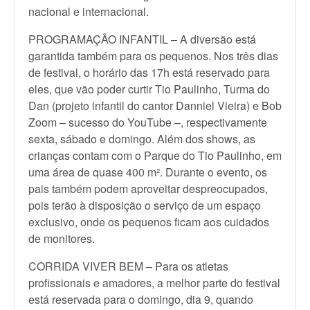
nacional e internacional.
PROGRAMAÇÃO INFANTIL – A diversão está
garantida também para os pequenos. Nos três dias
de festival, o horário das 17h está reservado para
eles, que vão poder curtir Tio Paulinho, Turma do
Dan (projeto infantil do cantor Danniel Vieira) e Bob
Zoom – sucesso do YouTube –, respectivamente
sexta, sábado e domingo. Além dos shows, as
crianças contam com o Parque do Tio Paulinho, em
uma área de quase 400 m². Durante o evento, os
pais também podem aproveitar despreocupados,
pois terão à disposição o serviço de um espaço
exclusivo, onde os pequenos ficam aos cuidados
de monitores.
CORRIDA VIVER BEM – Para os atletas
profissionais e amadores, a melhor parte do festival
está reservada para o domingo, dia 9, quando