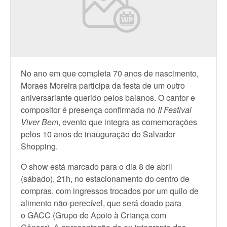
No ano em que completa 70 anos de nascimento,
Moraes Moreira participa da festa de um outro
aniversariante querido pelos baianos. O cantor e
compositor é presença confirmada no
II Festival
Viver Bem
, evento que integra as comemorações
pelos 10 anos de inauguração do Salvador
Shopping.
O show está marcado para o dia 8 de abril
(sábado), 21h, no estacionamento do centro de
compras, com ingressos trocados por um quilo de
alimento não-perecível, que será doado para
o GACC (Grupo de Apoio à Criança com