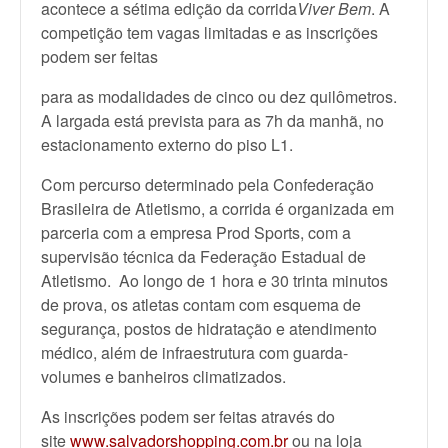
acontece a sétima edição da corrida
Viver Bem
. A
competição tem vagas limitadas e as inscrições
podem ser feitas
para as modalidades de cinco ou dez quilômetros.
A largada está prevista para as 7h da manhã, no
estacionamento externo do piso L1.
Com percurso determinado pela Confederação
Brasileira de Atletismo, a corrida é organizada em
parceria com a empresa Prod Sports, com a
supervisão técnica da Federação Estadual de
Atletismo. Ao longo de 1 hora e 30 trinta minutos
de prova, os atletas contam com esquema de
segurança, postos de hidratação e atendimento
médico, além de infraestrutura com guarda-
volumes e banheiros climatizados.
As inscrições podem ser feitas através do
site
www.salvadorshopping.com.br
ou na loja