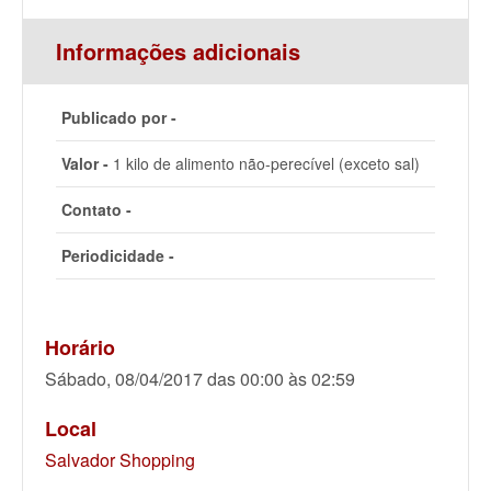
Informações adicionais
Publicado por -
Valor -
1 kilo de alimento não-perecível (exceto sal)
Contato -
Periodicidade -
Horário
Sábado, 08/04/2017 das 00:00 às 02:59
Local
Salvador Shopping