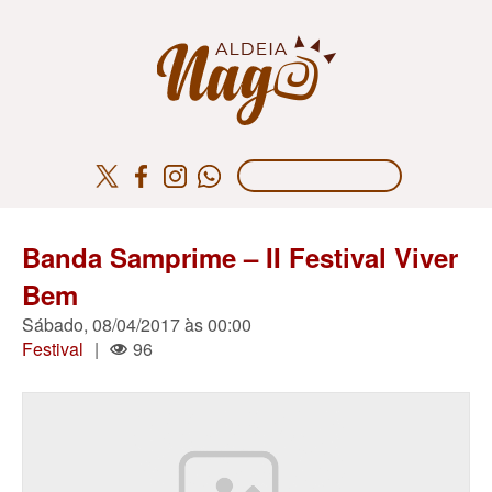
Banda Samprime – II Festival Viver
Bem
Sábado, 08/04/2017 às 00:00
Festival
|
96