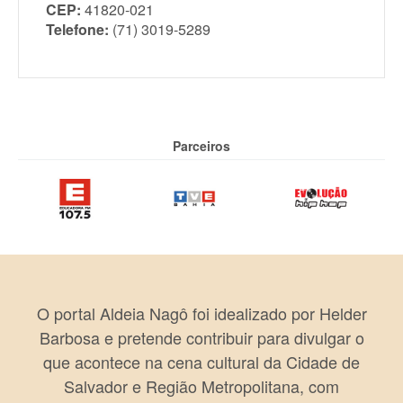
CEP:
41820-021
Telefone:
(71) 3019-5289
Parceiros
O portal Aldeia Nagô foi idealizado por Helder
Barbosa e pretende contribuir para divulgar o
que acontece na cena cultural da Cidade de
Salvador e Região Metropolitana, com