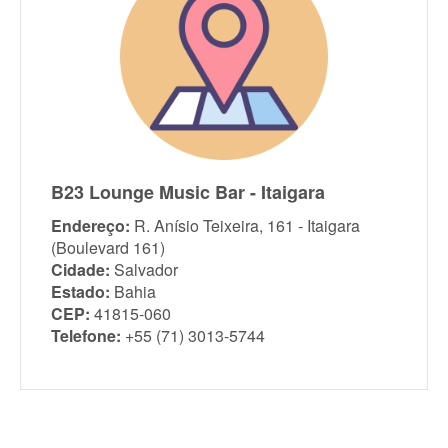
B23 Lounge Music Bar - Itaigara
Endereço:
R. Anísio Teixeira, 161 - Itaigara
(Boulevard 161)
Cidade:
Salvador
Estado:
Bahia
CEP:
41815-060
Telefone:
+55 (71) 3013-5744