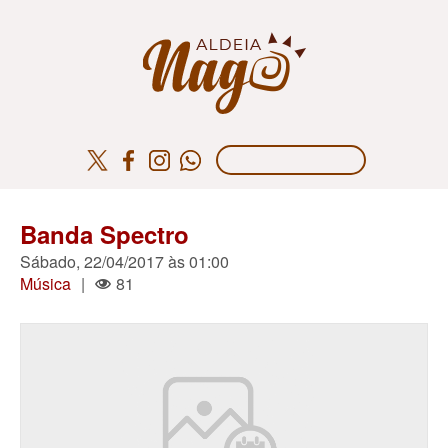
Banda Spectro
Sábado, 22/04/2017 às 01:00
Música
|
81