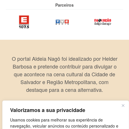
Parceiros
O portal Aldeia Nagô foi idealizado por Helder
Barbosa e pretende contribuir para divulgar o
que acontece na cena cultural da Cidade de
Salvador e Região Metropolitana, com
destaque para a cena alternativa.
Valorizamos a sua privacidade
Usamos cookies para melhorar sua experiência de
navegação, veicular anúncios ou conteúdo personalizado e