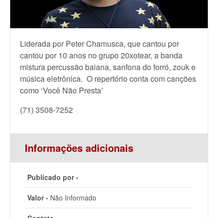
Liderada por Peter Chamusca, que cantou por
cantou por 10 anos no grupo 20xotear, a banda
mistura percussão baiana, sanfona do forró, zouk e
música eletrônica.
O repertório conta com canções
como ‘Você Não Presta’
(71) 3508-7252
Informações adicionais
Publicado por -
Valor -
Não Informado