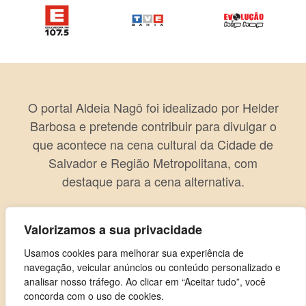
O portal Aldeia Nagô foi idealizado por Helder
Barbosa e pretende contribuir para divulgar o
que acontece na cena cultural da Cidade de
Salvador e Região Metropolitana, com
destaque para a cena alternativa.
Valorizamos a sua privacidade
Usamos cookies para melhorar sua experiência de
navegação, veicular anúncios ou conteúdo personalizado e
analisar nosso tráfego. Ao clicar em “Aceitar tudo”, você
concorda com o uso de cookies.