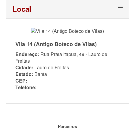
Local
Vila 14 (Antigo Boteco de Vilas)
Endereço:
Rua Praia Itapuã, 49 - Lauro de
Freitas
Cidade:
Lauro de Freitas
Estado:
Bahia
CEP:
Telefone:
Parceiros