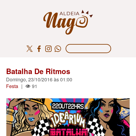
Batalha De Ritmos
Domingo, 23/10/2016 às 01:00
Festa
|
91