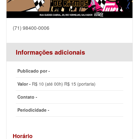
(71) 98400-0006
Informações adicionais
Publicado por -
Valor -
R$ 10 (até 00h) R$ 15 (portaria)
Contato -
Periodicidade -
Horário