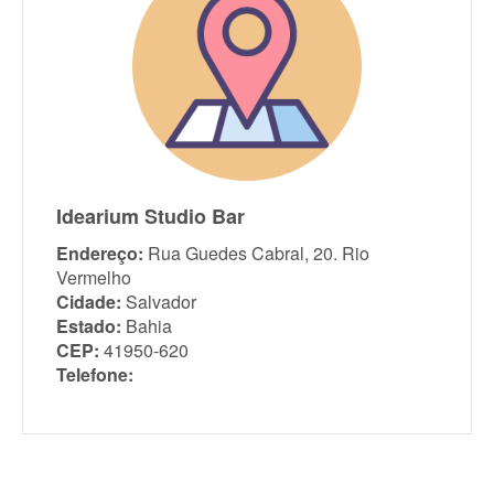
Idearium Studio Bar
Endereço:
Rua Guedes Cabral, 20. Rio
Vermelho
Cidade:
Salvador
Estado:
Bahia
CEP:
41950-620
Telefone: