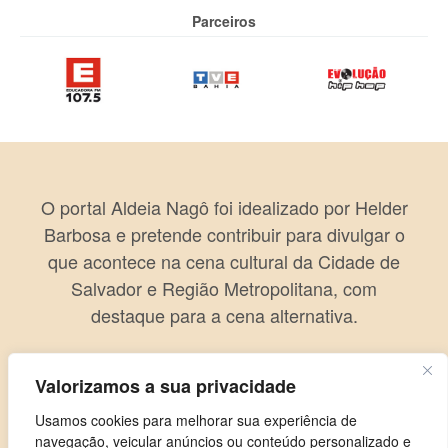
Parceiros
O portal Aldeia Nagô foi idealizado por Helder
Barbosa e pretende contribuir para divulgar o
que acontece na cena cultural da Cidade de
Salvador e Região Metropolitana, com
destaque para a cena alternativa.
Valorizamos a sua privacidade
Usamos cookies para melhorar sua experiência de
navegação, veicular anúncios ou conteúdo personalizado e