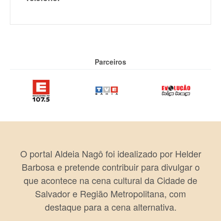
Parceiros
O portal Aldeia Nagô foi idealizado por Helder
Barbosa e pretende contribuir para divulgar o
que acontece na cena cultural da Cidade de
Salvador e Região Metropolitana, com
destaque para a cena alternativa.