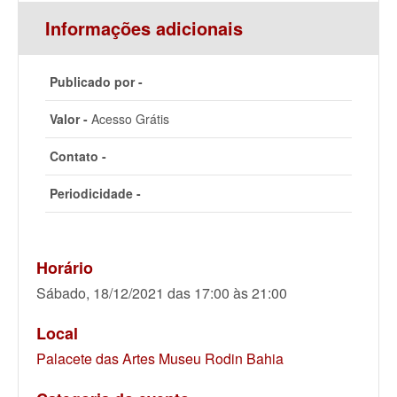
Informações adicionais
Publicado por -
Valor -
Acesso Grátis
Contato -
Periodicidade -
Horário
Sábado, 18/12/2021 das 17:00 às 21:00
Local
Palacete das Artes Museu Rodin Bahia