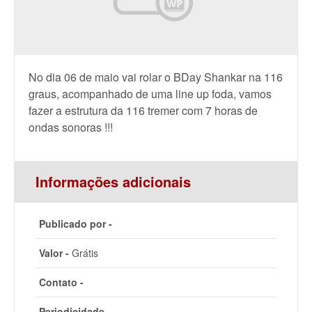
No dia 06 de maio vai rolar o BDay Shankar na 116
graus, acompanhado de uma line up foda, vamos
fazer a estrutura da 116 tremer com 7 horas de
ondas sonoras !!!
Informações adicionais
Publicado por -
Valor -
Grátis
Contato -
Periodicidade -