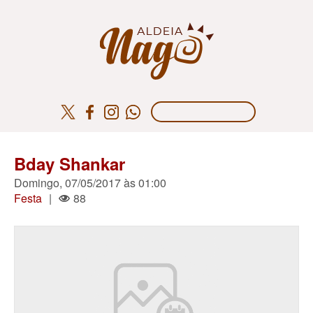
Bday Shankar
Domingo, 07/05/2017 às 01:00
Festa
|
88