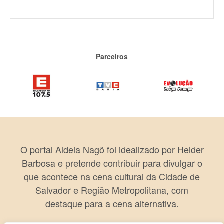
Parceiros
O portal Aldeia Nagô foi idealizado por Helder
Barbosa e pretende contribuir para divulgar o
que acontece na cena cultural da Cidade de
Salvador e Região Metropolitana, com
destaque para a cena alternativa.