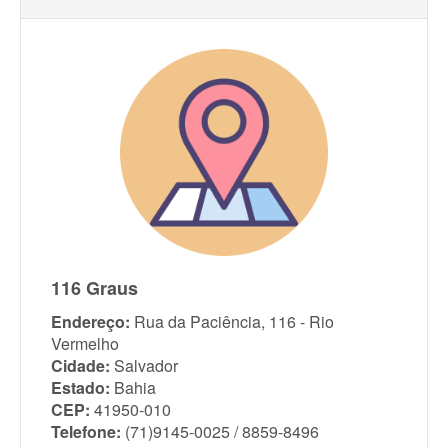
116 Graus
Endereço:
Rua da Paciência, 116 - Rio
Vermelho
Cidade:
Salvador
Estado:
Bahia
CEP:
41950-010
Telefone:
(71)9145-0025 / 8859-8496