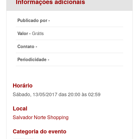
Informações adicionais
Publicado por -
Valor -
Grátis
Contato -
Periodicidade -
Horário
Sábado, 13/05/2017 das 20:00 às 02:59
Local
Salvador Norte Shopping
Categoria do evento