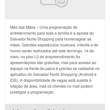
Mês das Mães – Uma programação de
entretenimento para toda a família é a aposta do
Salvador Norte Shopping para homenagear as
mães. Grandes espetáculos musicais, infantis e de
humor serão realizados até este domingo, 14 de
maio, no piso L3 do empreendimento.As
apresentações são gratuitas, mas para acesso ao
espaço na frente do palco é preciso se cadastrar no
aplicativo do Salvador Norte Shopping (Android e
IOS). A disponibilidade de vagas está sujeita à
lotação da área, mas os clientes no mall podem
prestigiar a programação.