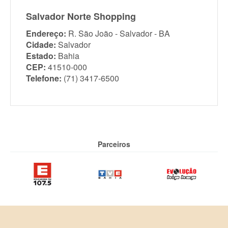
Salvador Norte Shopping
Endereço:
R. São João - Salvador - BA
Cidade:
Salvador
Estado:
Bahia
CEP:
41510-000
Telefone:
(71) 3417-6500
Parceiros