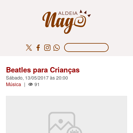
Beatles para Crianças
Sábado, 13/05/2017 às 20:00
Música
|
91