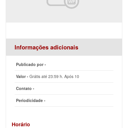
Informações adicionais
Publicado por -
Valor -
Grátis até 23:59 h. Após 10
Contato -
Periodicidade -
Horário