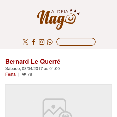
Bernard Le Querré
Sábado, 08/04/2017 às 01:00
Festa
|
78