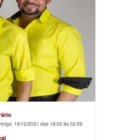
ário
ingo, 19/12/2021 das 18:00 às 02:59
cal