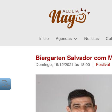
Início
Agendas
Notícias
Col
Biergarten Salvador com M
Domingo, 19/12/2021 às 18:00
|
Festival