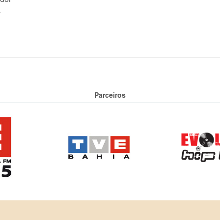
a
Parceiros