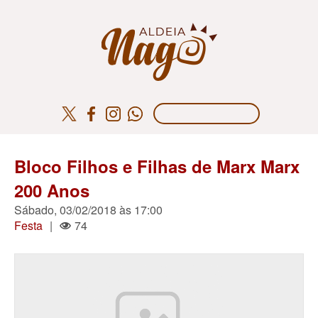
Bloco Filhos e Filhas de Marx Marx
200 Anos
Sábado, 03/02/2018 às 17:00
Festa
|
74