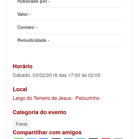
Publicado por -
Valor -
Contato -
Periodicidade -
Horário
Sábado, 03/02/2018 das 17:00 às 02:00
Local
Largo do Terreiro de Jesus - Pelourinho
Categoria do evento
Festa
Compartilhar com amigos