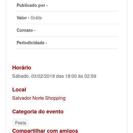
Publicado por -
Valor -
Grátis
Contato -
Periodicidade -
Horário
Sábado, 03/02/2018 das 18:00 às 02:59
Local
Salvador Norte Shopping
Categoria do evento
Festa
Compartilhar com amigos