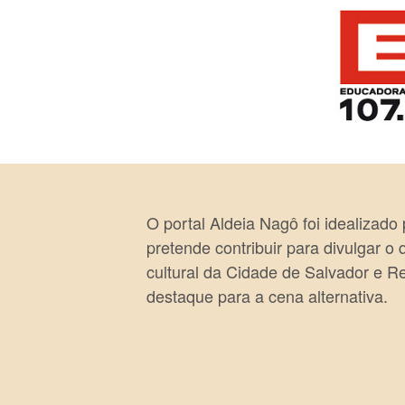
O portal Aldeia Nagô foi idealizado
pretende contribuir para divulgar o
cultural da Cidade de Salvador e R
destaque para a cena alternativa.