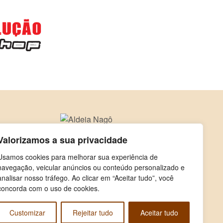
Valorizamos a sua privacidade
Usamos cookies para melhorar sua experiência de
navegação, veicular anúncios ou conteúdo personalizado e
analisar nosso tráfego. Ao clicar em “Aceitar tudo”, você
concorda com o uso de cookies.
Customizar
Rejeitar tudo
Aceitar tudo