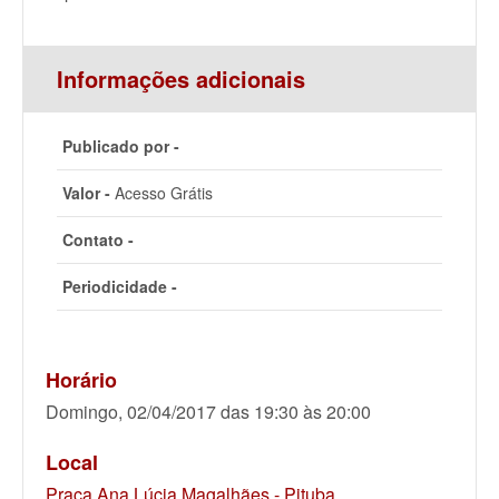
Informações adicionais
Publicado por -
Valor -
Acesso Grátis
Contato -
Periodicidade -
Horário
Domingo, 02/04/2017 das 19:30 às 20:00
Local
Praça Ana Lúcia Magalhães - Pituba