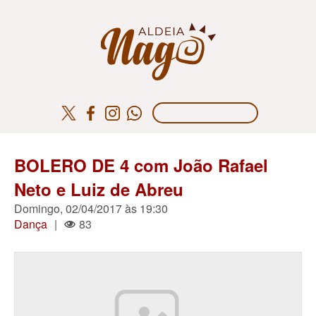
BOLERO DE 4 com João Rafael
Neto e Luiz de Abreu
Domingo, 02/04/2017 às 19:30
Dança
|
83