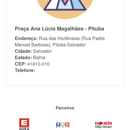
Praça Ana Lúcia Magalhães - Pituba
Endereço:
Rua das Hortênsias (Rua Padre
Manoel Barbosa), Pituba Salvador
Cidade:
Salvador
Estado:
Bahia
CEP:
41810-010
Telefone:
Parceiros