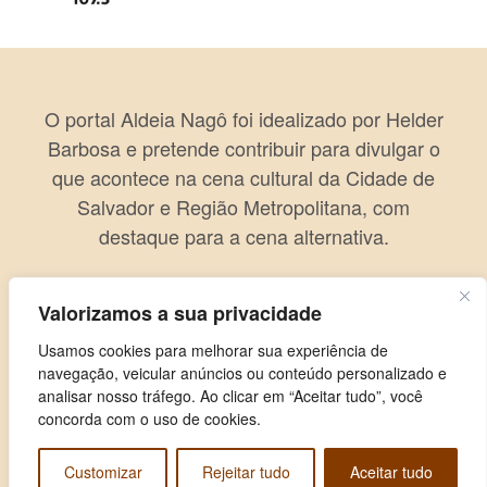
O portal Aldeia Nagô foi idealizado por Helder
Barbosa e pretende contribuir para divulgar o
que acontece na cena cultural da Cidade de
Salvador e Região Metropolitana, com
destaque para a cena alternativa.
Valorizamos a sua privacidade
Usamos cookies para melhorar sua experiência de
navegação, veicular anúncios ou conteúdo personalizado e
analisar nosso tráfego. Ao clicar em “Aceitar tudo”, você
concorda com o uso de cookies.
Customizar
Rejeitar tudo
Aceitar tudo