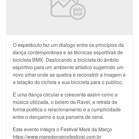
O espetáculo faz um dialogo entre os princípios da
dança contemporânea e as técnicas esportivas de
bicicleta BMX. Deslocando a bicicleta do âmbito
esportivo para um ambiente artístico sugerindo um
novo olhar onde se quebra e reconstrói a imagem e
a relação do ciclista e sua bicicleta para o publico.
É uma dança circular e crescente assim como a
música utilizada, o bolero de Ravel, e retrata de
forma poética o relacionamento e a cumplicidade
entre o dançarino e sua parceira de cena.
Este evento integra o Festival Maré de Março
https://www.maredemarcofestival.com.br