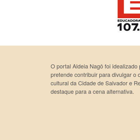
O portal Aldeia Nagô foi idealizado
pretende contribuir para divulgar o
cultural da Cidade de Salvador e R
destaque para a cena alternativa.