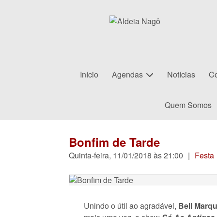
Início
Agendas
Notícias
Co
Quem Somos
Bonfim de Tarde
Quinta-feira, 11/01/2018 às 21:00
|
Festa
Unindo o útil ao agradável,
Bell Marq