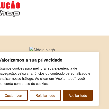
Valorizamos a sua privacidade
Usamos cookies para melhorar sua experiência de
navegação, veicular anúncios ou conteúdo personalizado e
analisar nosso tráfego. Ao clicar em “Aceitar tudo”, você
concorda com o uso de cookies.
Customizar
Rejeitar tudo
Aceitar tudo