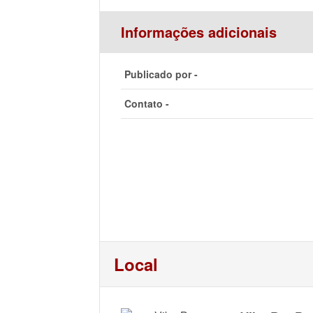
Informações adicionais
Publicado por -
Contato -
Local