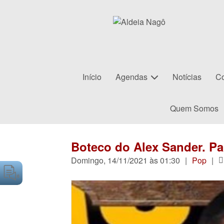
Início
Agendas
Notícias
Co
Quem Somos
Boteco do Alex Sander. Pa
Domingo, 14/11/2021 às 01:30
|
Pop
|