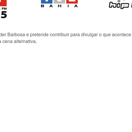
lder Barbosa e pretende contribuir para divulgar o que acontec
 cena alternativa.