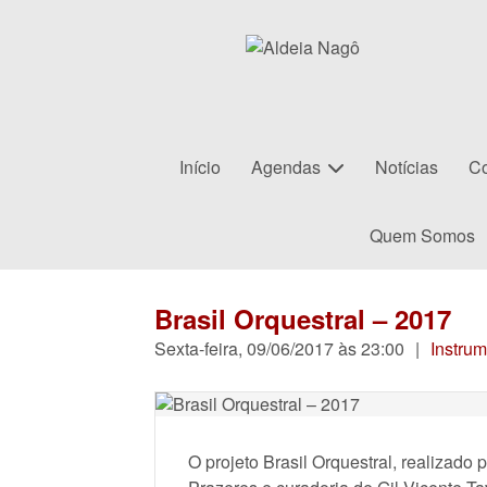
Início
Agendas
Notícias
Co
Quem Somos
Brasil Orquestral – 2017
Sexta-feira, 09/06/2017 às 23:00
|
Instrum
O projeto Brasil Orquestral, realizad