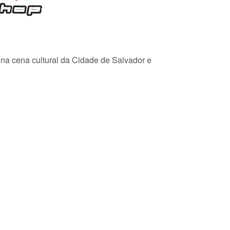
e na cena cultural da Cidade de Salvador e