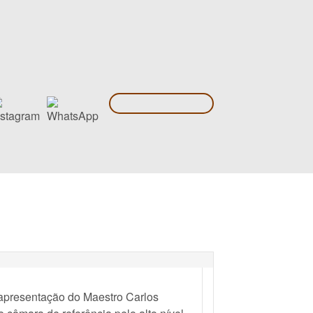
 apresentação do Maestro Carlos