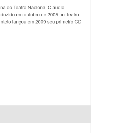
ena do Teatro Nacional Cláudio
roduzido em outubro de 2005 no Teatro
inteto lançou em 2009 seu primeiro CD