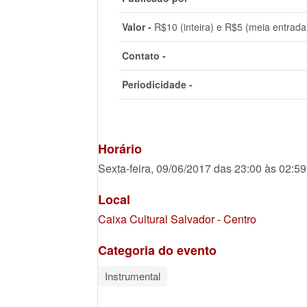
Valor -
R$10 (inteira) e R$5 (meia entrada
Contato -
Periodicidade -
Horário
Sexta-feira, 09/06/2017 das 23:00 às 02:59
Local
Caixa Cultural Salvador - Centro
Categoria do evento
Instrumental