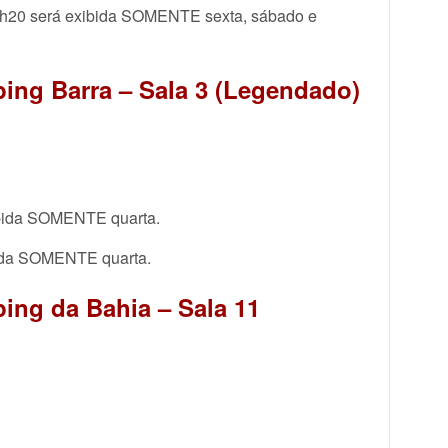
h20 será exibida SOMENTE sexta, sábado e
ing Barra – Sala 3 (Legendado)
ibida SOMENTE quarta.
bida SOMENTE quarta.
ing da Bahia – Sala 11