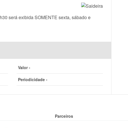
h30 será exibida SOMENTE sexta, sábado e
Valor -
Periodicidade -
Parceiros