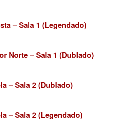
ista – Sala 1 (Legendado)
or Norte – Sala 1 (Dublado)
la – Sala 2 (Dublado)
ela – Sala 2 (Legendado)