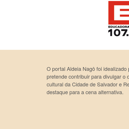
O portal Aldeia Nagô foi idealizado
pretende contribuir para divulgar o
cultural da Cidade de Salvador e R
destaque para a cena alternativa.