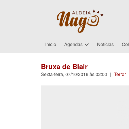
Início
Agendas
Notícias
Col
Bruxa de Blair
Sexta-feira, 07/10/2016 às 02:00
|
Terror