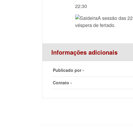
22:30
A sessão das 22
véspera de feriado.
Informações adicionais
Publicado por -
Contato -