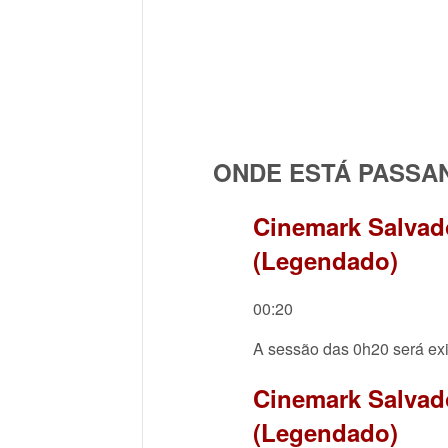
ONDE ESTÁ PASSA
Cinemark Salvad
(Legendado)
00:20
A sessão das 0h20 será e
Cinemark Salvad
(Legendado)