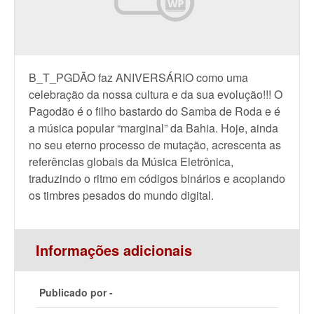
B_T_PGDÃO faz ANIVERSÁRIO como uma
celebração da nossa cultura e da sua evolução!!! O
Pagodão é o filho bastardo do Samba de Roda e é
a música popular “marginal” da Bahia. Hoje, ainda
no seu eterno processo de mutação, acrescenta as
referências globais da Música Eletrônica,
traduzindo o ritmo em códigos binários e acoplando
os timbres pesados do mundo digital.
Informações adicionais
Publicado por -