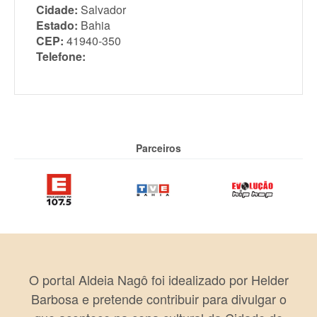
Cidade:
Salvador
Estado:
Bahia
CEP:
41940-350
Telefone:
Parceiros
O portal Aldeia Nagô foi idealizado por Helder
Barbosa e pretende contribuir para divulgar o