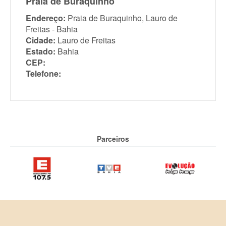
Praia de Buraquinho
Endereço:
Praia de Buraquinho, Lauro de
Freitas - Bahia
Cidade:
Lauro de Freitas
Estado:
Bahia
CEP:
Telefone:
Parceiros