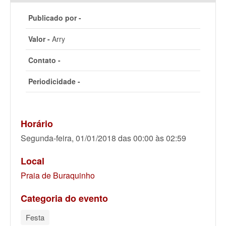
Publicado por -
Valor -
Arry
Contato -
Periodicidade -
Horário
Segunda-feira, 01/01/2018 das 00:00 às 02:59
Local
Praia de Buraquinho
Categoria do evento
Festa