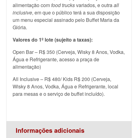
alimentação com
food trucks
variados, e outra
all
inclusive
, em que o público terá a sua disposição
um menu especial assinado pelo Buffet Maria da
Glória.
Valores do 1º lote (sujeito a taxas):
Open Bar – R$ 350 (Cerveja, Wisky 8 Anos, Vodka,
Água e Refrigerante, acesso a praça de
alimentação)
All Inclusive – R$ 480/ Kids R$ 200 (Cerveja,
Wisky 8 Anos, Vodka, Água e Refrigerante, local
para mesas e o serviço de buffet incluído).
Informações adicionais