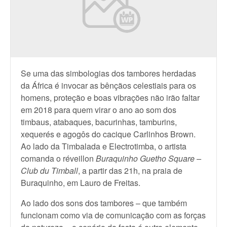
Se uma das simbologias dos tambores herdadas
da África é invocar as bênçãos celestiais para os
homens, proteção e boas vibrações não irão faltar
em 2018 para quem virar o ano ao som dos
timbaus, atabaques, bacurinhas, tamburins,
xequerés e agogôs do cacique Carlinhos Brown.
Ao lado da Timbalada e Electrotimba, o artista
comanda o réveillon
Buraquinho Guetho Square –
Club du Timball
, a partir das 21h, na praia de
Buraquinho, em Lauro de Freitas.
Ao lado dos sons dos tambores – que também
funcionam como via de comunicação com as forças