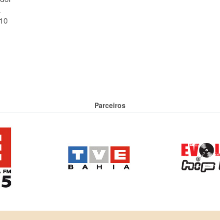
a
10
Parceiros