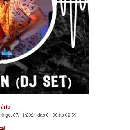
ário
ingo, 07/11/2021 das 01:00 às 02:59
cal