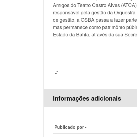
Amigos do Teatro Castro Alves (ATCA), 
responsável pela gestão da Orquestra
de gestão, a OSBA passa a fazer part
mas permanece como patrimônio públi
Estado da Bahia, através da sua Secret
Informações adicionais
Publicado por -