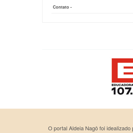
Contato -
O portal Aldeia Nagô foi idealizado