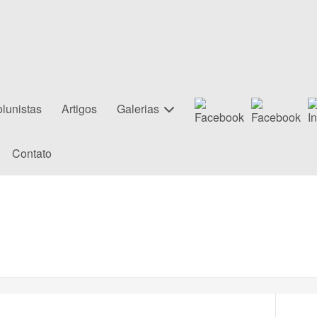
lunistas
Artigos
Galerias
Contato