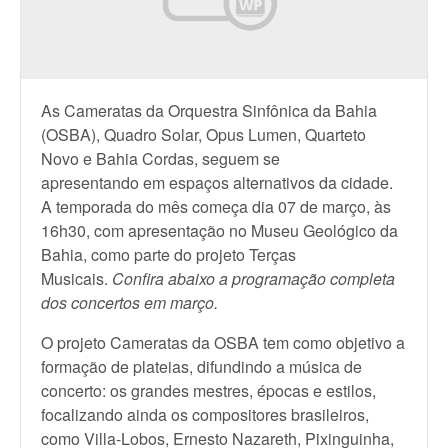
As Cameratas da Orquestra Sinfônica da Bahia
(OSBA), Quadro Solar, Opus Lumen, Quarteto
Novo e Bahia Cordas, seguem se
apresentando em espaços alternativos da cidade.
A temporada do mês começa dia 07 de março, às
16h30, com apresentação no Museu Geológico da
Bahia, como parte do projeto Terças
Musicais.
Confira abaixo a programação completa
dos concertos em março.
O projeto Cameratas da OSBA tem como objetivo a
formação de plateias, difundindo a música de
concerto: os grandes mestres, épocas e estilos,
focalizando ainda os compositores brasileiros,
como Villa-Lobos, Ernesto Nazareth, Pixinguinha,