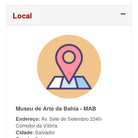
Link
Local
Museu de Arte da Bahia - MAB
Endereço:
Av. Sete de Setembro 2340-
Corredor da Vitória
Cidade:
Salvador