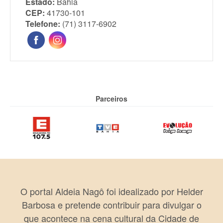
Estado:
Bahia
CEP:
41730-101
Telefone:
(71) 3117-6902
Parceiros
O portal Aldeia Nagô foi idealizado por Helder
Barbosa e pretende contribuir para divulgar o
que acontece na cena cultural da Cidade de