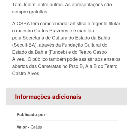
Tom Jobim, entre outros. As apresentações são
sempre gratuitas.
A OSBA tem como curador artístico e regente titular
o maestro Carlos Prazeres e é mantida
pela Secretaria de Cultura do Estado da Bahia
(Secult-BA), através da Fundação Cultural do
Estado da Bahia (Funceb) e do Teatro Castro
Alves. O público também pode assistir aos ensaios
abertos das Cameratas no Piso B, Ala B do Teatro
Castro Alves.
Informações adicionais
Publicado por -
Valor -
Grátis