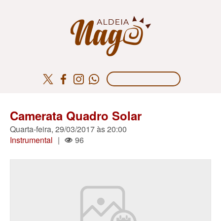
Camerata Quadro Solar
Quarta-feira, 29/03/2017 às 20:00
Instrumental
|
96