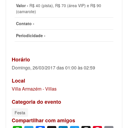
Valor -
R$ 40 (pista), R$ 70 (área VIP) e R$ 90
(camarote)
Contato -
Periodicidade -
Horário
Domingo, 26/03/2017 das 01:00 às 02:59
Local
Villa Armazém - Villas
Categoria do evento
Festa
Compartilhar com amigos