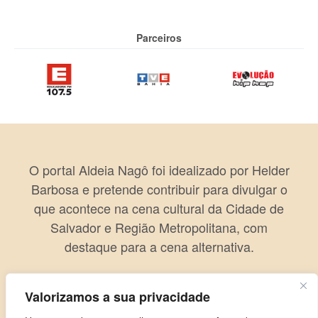
Parceiros
O portal Aldeia Nagô foi idealizado por Helder
Barbosa e pretende contribuir para divulgar o
que acontece na cena cultural da Cidade de
Salvador e Região Metropolitana, com
destaque para a cena alternativa.
Valorizamos a sua privacidade