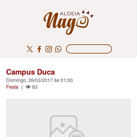
Campus Duca
Domingo, 26/03/2017 às 01:00
Festa
|
83