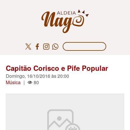
Capitão Corisco e Pife Popular
Domingo, 16/10/2016 às 20:00
Música
|
80