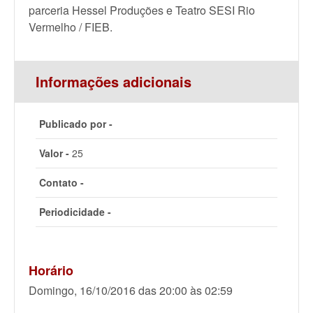
parceria Hessel Produções e Teatro SESI Rio
Vermelho / FIEB.
Informações adicionais
Publicado por -
Valor -
25
Contato -
Periodicidade -
Horário
Domingo, 16/10/2016 das 20:00 às 02:59