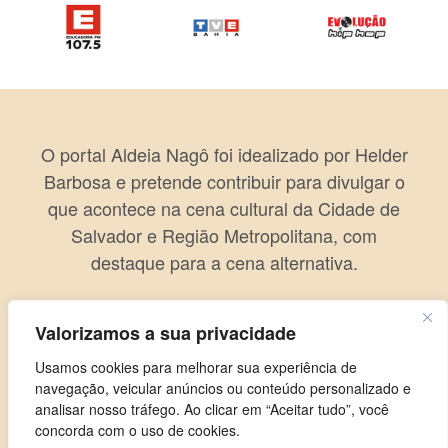
O portal Aldeia Nagô foi idealizado por Helder
Barbosa e pretende contribuir para divulgar o
que acontece na cena cultural da Cidade de
Salvador e Região Metropolitana, com
destaque para a cena alternativa.
Valorizamos a sua privacidade
Usamos cookies para melhorar sua experiência de
navegação, veicular anúncios ou conteúdo personalizado e
analisar nosso tráfego. Ao clicar em “Aceitar tudo”, você
concorda com o uso de cookies.