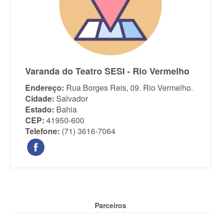
Varanda do Teatro SESI - Rio Vermelho
Endereço:
Rua Borges Reis, 09. Rio Vermelho.
Cidade:
Salvador
Estado:
Bahia
CEP:
41950-600
Telefone:
(71) 3616-7064
Parceiros