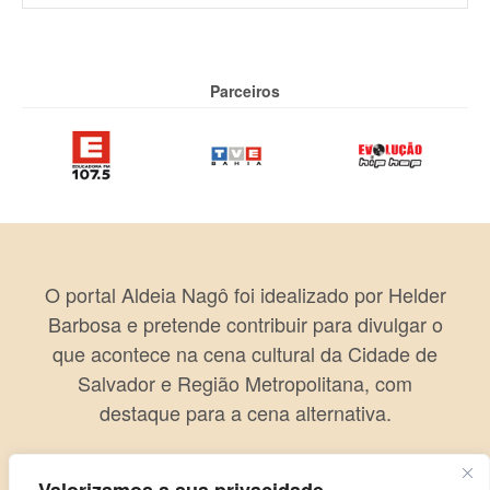
Parceiros
O portal Aldeia Nagô foi idealizado por Helder
Barbosa e pretende contribuir para divulgar o
que acontece na cena cultural da Cidade de
Salvador e Região Metropolitana, com
destaque para a cena alternativa.