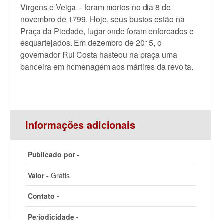
Virgens e Veiga – foram mortos no dia 8 de
novembro de 1799. Hoje, seus bustos estão na
Praça da Piedade, lugar onde foram enforcados e
esquartejados. Em dezembro de 2015, o
governador Rui Costa hasteou na praça uma
bandeira em homenagem aos mártires da revolta.
Informações adicionais
Publicado por -
Valor -
Grátis
Contato -
Periodicidade -