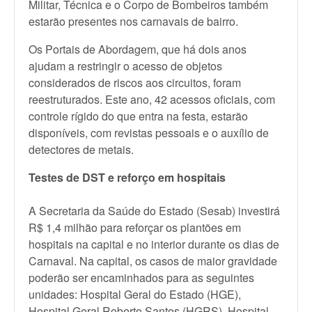
Militar, Técnica e o Corpo de Bombeiros também
estarão presentes nos carnavais de bairro.
Os Portais de Abordagem, que há dois anos
ajudam a restringir o acesso de objetos
considerados de riscos aos circuitos, foram
reestruturados. Este ano, 42 acessos oficiais, com
controle rígido do que entra na festa, estarão
disponíveis, com revistas pessoais e o auxílio de
detectores de metais.
Testes de DST e reforço em hospitais
A Secretaria da Saúde do Estado (Sesab) investirá
R$ 1,4 milhão para reforçar os plantões em
hospitais na capital e no interior durante os dias de
Carnaval. Na capital, os casos de maior gravidade
poderão ser encaminhados para as seguintes
unidades: Hospital Geral do Estado (HGE),
Hospital Geral Roberto Santos (HGRS), Hospital