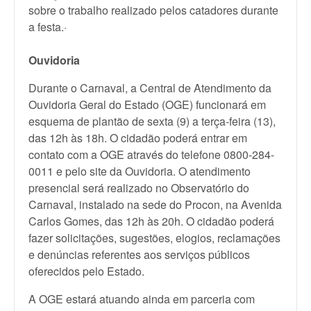
sobre o trabalho realizado pelos catadores durante
a festa.·
Ouvidoria
Durante o Carnaval, a Central de Atendimento da
Ouvidoria Geral do Estado (OGE) funcionará em
esquema de plantão de sexta (9) a terça-feira (13),
das 12h às 18h. O cidadão poderá entrar em
contato com a OGE através do telefone 0800-284-
0011 e pelo site da Ouvidoria. O atendimento
presencial será realizado no Observatório do
Carnaval, instalado na sede do Procon, na Avenida
Carlos Gomes, das 12h às 20h. O cidadão poderá
fazer solicitações, sugestões, elogios, reclamações
e denúncias referentes aos serviços públicos
oferecidos pelo Estado.
A OGE estará atuando ainda em parceria com