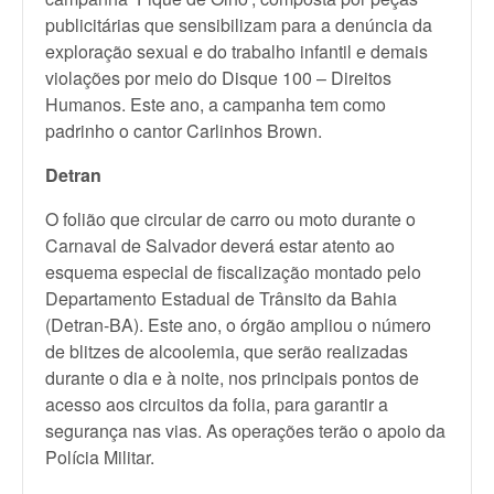
publicitárias que sensibilizam para a denúncia da
exploração sexual e do trabalho infantil e demais
violações por meio do Disque 100 – Direitos
Humanos. Este ano, a campanha tem como
padrinho o cantor Carlinhos Brown.
Detran
O folião que circular de carro ou moto durante o
Carnaval de Salvador deverá estar atento ao
esquema especial de fiscalização montado pelo
Departamento Estadual de Trânsito da Bahia
(Detran-BA). Este ano, o órgão ampliou o número
de blitzes de alcoolemia, que serão realizadas
durante o dia e à noite, nos principais pontos de
acesso aos circuitos da folia, para garantir a
segurança nas vias. As operações terão o apoio da
Polícia Militar.