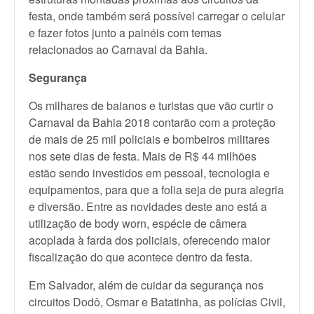
festa, onde também será possível carregar o celular
e fazer fotos junto a painéis com temas
relacionados ao Carnaval da Bahia.
Segurança
Os milhares de baianos e turistas que vão curtir o
Carnaval da Bahia 2018 contarão com a proteção
de mais de 25 mil policiais e bombeiros militares
nos sete dias de festa. Mais de R$ 44 milhões
estão sendo investidos em pessoal, tecnologia e
equipamentos, para que a folia seja de pura alegria
e diversão. Entre as novidades deste ano está a
utilização de body worn, espécie de câmera
acoplada à farda dos policiais, oferecendo maior
fiscalização do que acontece dentro da festa.
Em Salvador, além de cuidar da segurança nos
circuitos Dodô, Osmar e Batatinha, as polícias Civil,