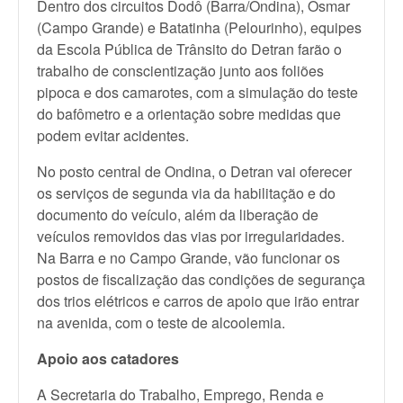
Dentro dos circuitos Dodô (Barra/Ondina), Osmar
(Campo Grande) e Batatinha (Pelourinho), equipes
da Escola Pública de Trânsito do Detran farão o
trabalho de conscientização junto aos foliões
pipoca e dos camarotes, com a simulação do teste
do bafômetro e a orientação sobre medidas que
podem evitar acidentes.
No posto central de Ondina, o Detran vai oferecer
os serviços de segunda via da habilitação e do
documento do veículo, além da liberação de
veículos removidos das vias por irregularidades.
Na Barra e no Campo Grande, vão funcionar os
postos de fiscalização das condições de segurança
dos trios elétricos e carros de apoio que irão entrar
na avenida, com o teste de alcoolemia.
Apoio aos catadores
A Secretaria do Trabalho, Emprego, Renda e