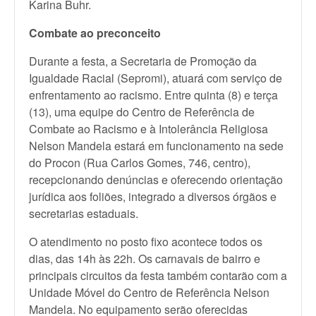
Karina Buhr.
Combate ao preconceito
Durante a festa, a Secretaria de Promoção da
Igualdade Racial (Sepromi), atuará com serviço de
enfrentamento ao racismo. Entre quinta (8) e terça
(13), uma equipe do Centro de Referência de
Combate ao Racismo e à Intolerância Religiosa
Nelson Mandela estará em funcionamento na sede
do Procon (Rua Carlos Gomes, 746, centro),
recepcionando denúncias e oferecendo orientação
jurídica aos foliões, integrado a diversos órgãos e
secretarias estaduais.
O atendimento no posto fixo acontece todos os
dias, das 14h às 22h. Os carnavais de bairro e
principais circuitos da festa também contarão com a
Unidade Móvel do Centro de Referência Nelson
Mandela. No equipamento serão oferecidas