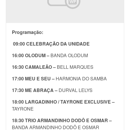
Programação:
09:00 CELEBRAÇÃO DA UNIDADE
16:00 OLODUM –
BANDA OLODUM
16:30 CAMALEÃO –
BELL MARQUES
17:00 MEU E SEU –
HARMONIA DO SAMBA
17:30 ME ABRAÇA –
DURVAL LELYS
18:00 LARGADINHO / TAYRONE EXCLUSIVE –
TAYRONE
18:30 TRIO ARMANDINHO DODÔ E OSMAR –
BANDA ARMANDINHO DODÔ E OSMAR