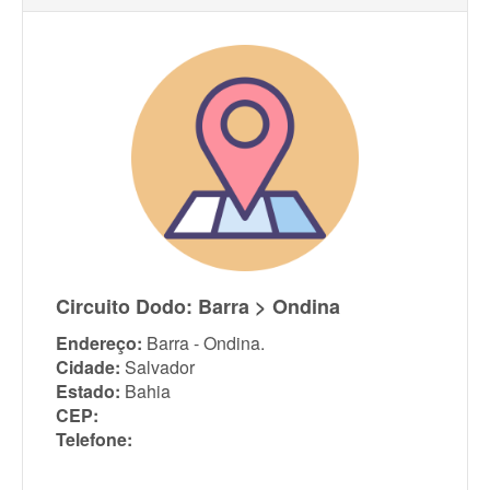
Circuito Dodo: Barra > Ondina
Endereço:
Barra - Ondina.
Cidade:
Salvador
Estado:
Bahia
CEP:
Telefone: