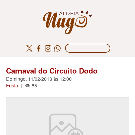
Carnaval do Circuito Dodo
Domingo, 11/02/2018 às 12:00
Festa
|
85