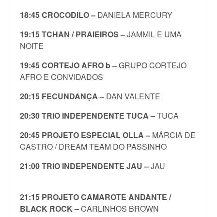
18:45 CROCODILO –
DANIELA MERCURY
19:15 TCHAN / PRAIEIROS –
JAMMIL E UMA
NOITE
19:45 CORTEJO AFRO b –
GRUPO CORTEJO
AFRO E CONVIDADOS
20:15 FECUNDANÇA –
DAN VALENTE
20:30 TRIO INDEPENDENTE TUCA –
TUCA
20:45 PROJETO ESPECIAL OLLA –
MÁRCIA DE
CASTRO / DREAM TEAM DO PASSINHO
21:00 TRIO INDEPENDENTE JAU –
JAU
21:15
PROJETO CAMAROTE ANDANTE /
BLACK ROCK –
CARLINHOS BROWN