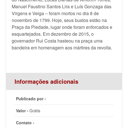
Manuel Faustino Santos Lira e Luís Gonzaga das
Virgens e Veiga – foram mortos no dia 8 de
novembro de 1799. Hoje, seus bustos estão na
Praça da Piedade, lugar onde foram enforcados e
esquartejados. Em dezembro de 2015, o
governador Rui Costa hasteou na praça uma
bandeira em homenagem aos mártires da revolta.
Informações adicionais
Publicado por -
Valor -
Grátis
Contato -