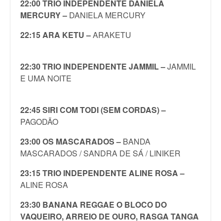
22:00 TRIO INDEPENDENTE DANIELA
MERCURY –
DANIELA MERCURY
22:15 ARA KETU –
ARAKETU
22:30 TRIO INDEPENDENTE JAMMIL –
JAMMIL
E UMA NOITE
22:45 SIRI COM TODI (SEM CORDAS) –
PAGODÃO
23:00 OS MASCARADOS –
BANDA
MASCARADOS / SANDRA DE SÁ / LINIKER
23:15 TRIO INDEPENDENTE ALINE ROSA –
ALINE ROSA
23:30 BANANA REGGAE O BLOCO DO
VAQUEIRO,
ARREIO DE OURO,
RASGA TANGA