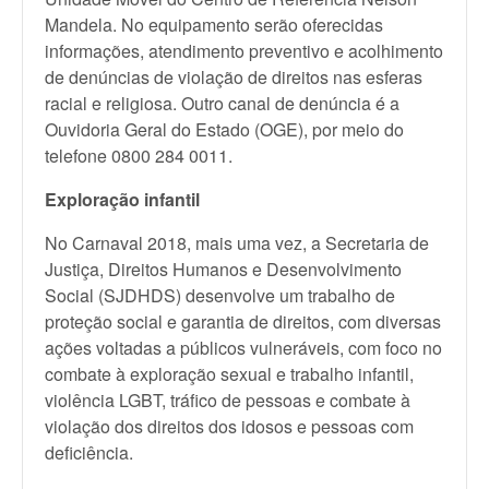
Mandela. No equipamento serão oferecidas
informações, atendimento preventivo e acolhimento
de denúncias de violação de direitos nas esferas
racial e religiosa. Outro canal de denúncia é a
Ouvidoria Geral do Estado (OGE), por meio do
telefone 0800 284 0011.
Exploração infantil
No Carnaval 2018, mais uma vez, a Secretaria de
Justiça, Direitos Humanos e Desenvolvimento
Social (SJDHDS) desenvolve um trabalho de
proteção social e garantia de direitos, com diversas
ações voltadas a públicos vulneráveis, com foco no
combate à exploração sexual e trabalho infantil,
violência LGBT, tráfico de pessoas e combate à
violação dos direitos dos idosos e pessoas com
deficiência.