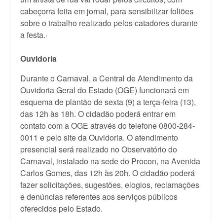
cabeçorra feita em jornal, para sensibilizar foliões
sobre o trabalho realizado pelos catadores durante
a festa.·
Ouvidoria
Durante o Carnaval, a Central de Atendimento da
Ouvidoria Geral do Estado (OGE) funcionará em
esquema de plantão de sexta (9) a terça-feira (13),
das 12h às 18h. O cidadão poderá entrar em
contato com a OGE através do telefone 0800-284-
0011 e pelo site da Ouvidoria. O atendimento
presencial será realizado no Observatório do
Carnaval, instalado na sede do Procon, na Avenida
Carlos Gomes, das 12h às 20h. O cidadão poderá
fazer solicitações, sugestões, elogios, reclamações
e denúncias referentes aos serviços públicos
oferecidos pelo Estado.