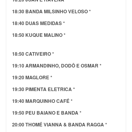
18:30 BANDA MILSINHO VELOSO *
18:40 DUAS MEDIDAS *
18:50 KUQUE MALINO *
18:50 CATIVEIRO *
19:10 ARMANDINHO, DODÔ E OSMAR *
19:20 MAGLORE *
19:30 PIMENTA ELETRICA *
19:40 MARQUINHO CAFÉ *
19:50 PEU BAIANO E BANDA *
20:00 THOMÉ VIANNA & BANDA RAGGA *