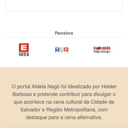
Parceiros
O portal Aldeia Nagô foi idealizado por Helder
Barbosa e pretende contribuir para divulgar o
que acontece na cena cultural da Cidade de
Salvador e Região Metropolitana, com
destaque para a cena alternativa.