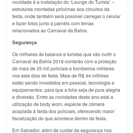
novidade é a instalação do ‘Lounge do Turista’ –
estruturas montadas próximas aos circuitos da
festa, onde também será possível carregar o celular
e fazer fotos junto a painéis com temas
relacionados ao Carnaval da Bahia.
Segurança
Os milhares de baianos e turistas que vão curtir o
Carnaval da Bahia 2018 contarão com a proteção
de mais de 25 mil policiais e bombeiros militares
nos sete dias de festa. Mais de R$ 44 milhões
estão sendo investidos em pessoal, tecnologia e
equipamentos, para que a folia seja de pura alegria
e diversão. Entre as novidades deste ano está a
utilização de body worn, espécie de câmera
acoplada à farda dos policiais, oferecendo maior
fiscalização do que acontece dentro da festa.
Em Salvador, além de cuidar da segurança nos