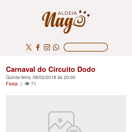
Carnaval do Circuito Dodo
Quinta-feira, 08/02/2018 às 20:00
Festa
|
71