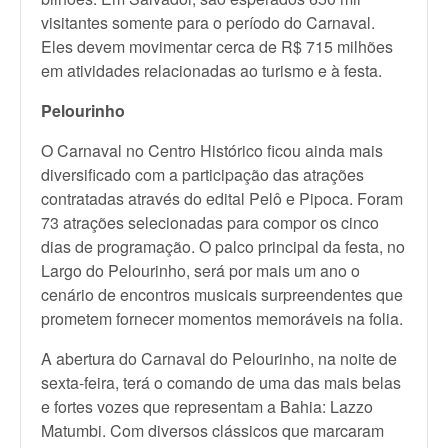
visitantes somente para o período do Carnaval.
Eles devem movimentar cerca de R$ 715 milhões
em atividades relacionadas ao turismo e à festa.
Pelourinho
O Carnaval no Centro Histórico ficou ainda mais
diversificado com a participação das atrações
contratadas através do edital Pelô e Pipoca. Foram
73 atrações selecionadas para compor os cinco
dias de programação. O palco principal da festa, no
Largo do Pelourinho, será por mais um ano o
cenário de encontros musicais surpreendentes que
prometem fornecer momentos memoráveis na folia.
A abertura do Carnaval do Pelourinho, na noite de
sexta-feira, terá o comando de uma das mais belas
e fortes vozes que representam a Bahia: Lazzo
Matumbi. Com diversos clássicos que marcaram