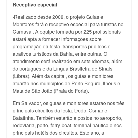
Receptivo especial
·
Realizado desde 2008, o projeto Guias e
Monitores fará o receptivo especial para turistas no
Carnaval. A equipe formada por 225 profissionais
estará apta a fornecer informações sobre
programação da festa, transportes públicos e
atrativos turísticos da Bahia, entre outras. O
atendimento será realizado em sete idiomas, além
do português e da Língua Brasileira de Sinais
(Libras). Além da capital, os guias e monitores
atuarão nos municípios de Porto Seguro, Ilhéus e
Mata de São João (Praia do Forte).
Em Salvador, os guias e monitores estarão nos três
principais circuitos da festa: Dodô, Osmar e
Batatinha. Também estarão a postos no aeroporto,
rodoviária, porto, ferry-boat, terminal náutico e nos
principais hotéis dos circuitos. Este ano, a