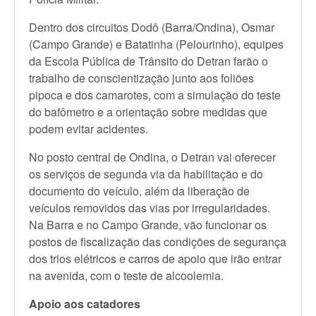
Dentro dos circuitos Dodô (Barra/Ondina), Osmar
(Campo Grande) e Batatinha (Pelourinho), equipes
da Escola Pública de Trânsito do Detran farão o
trabalho de conscientização junto aos foliões
pipoca e dos camarotes, com a simulação do teste
do bafômetro e a orientação sobre medidas que
podem evitar acidentes.
No posto central de Ondina, o Detran vai oferecer
os serviços de segunda via da habilitação e do
documento do veículo, além da liberação de
veículos removidos das vias por irregularidades.
Na Barra e no Campo Grande, vão funcionar os
postos de fiscalização das condições de segurança
dos trios elétricos e carros de apoio que irão entrar
na avenida, com o teste de alcoolemia.
Apoio aos catadores