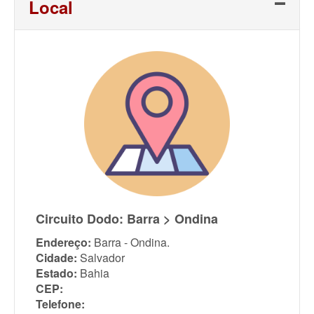
Local
Circuito Dodo: Barra > Ondina
Endereço:
Barra - Ondina.
Cidade:
Salvador
Estado:
Bahia
CEP:
Telefone: