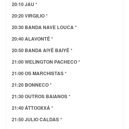
20:10 JAU *
20:20 VIRGILIO *
20:30 BANDA NAVE LOUCA *
20:40 ALAVONTÊ *
20:50 BANDA AIYÊ BAIYÊ *
21:00 WELINGTON PACHECO *
21:00 OS MARCHISTAS *
21:20 BONNECO *
21:30 OUTROS BAIANOS *
21:40 ÁTTOOXXÁ *
21:50 JULIO CALDAS *