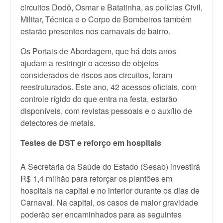
circuitos Dodô, Osmar e Batatinha, as polícias Civil,
Militar, Técnica e o Corpo de Bombeiros também
estarão presentes nos carnavais de bairro.
Os Portais de Abordagem, que há dois anos
ajudam a restringir o acesso de objetos
considerados de riscos aos circuitos, foram
reestruturados. Este ano, 42 acessos oficiais, com
controle rígido do que entra na festa, estarão
disponíveis, com revistas pessoais e o auxílio de
detectores de metais.
Testes de DST e reforço em hospitais
A Secretaria da Saúde do Estado (Sesab) investirá
R$ 1,4 milhão para reforçar os plantões em
hospitais na capital e no interior durante os dias de
Carnaval. Na capital, os casos de maior gravidade
poderão ser encaminhados para as seguintes