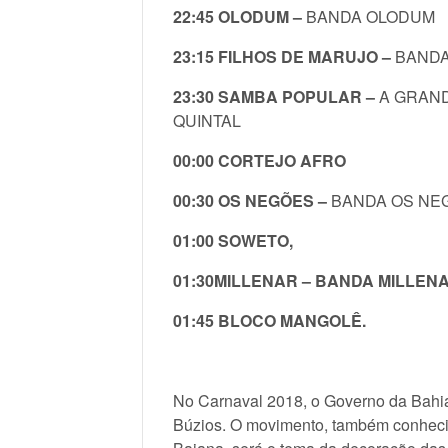
22:45 OLODUM –
BANDA OLODUM
23:15 FILHOS DE MARUJO –
BANDA
23:30 SAMBA POPULAR –
A GRAND
QUINTAL
00:00 CORTEJO AFRO
00:30 OS NEGÕES –
BANDA OS NE
01:00 SOWETO,
01:30MILLENAR – BANDA MILLENA
01:45 BLOCO MANGOLÊ.
No Carnaval 2018, o Governo da Bahi
Búzios. O movimento, também conheci