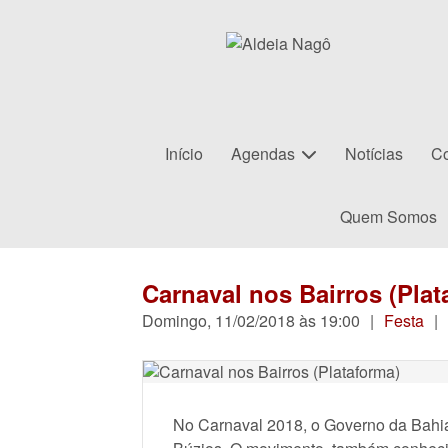
Início
Agendas
Notícias
Co
Quem Somos
Carnaval nos Bairros (Plat
Domingo, 11/02/2018 às 19:00
|
Festa
|
No Carnaval 2018, o Governo da Bahi