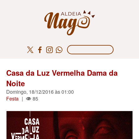
Casa da Luz Vermelha Dama da
Noite
Domingo, 18/12/2016 às 01:00
Festa
|
85