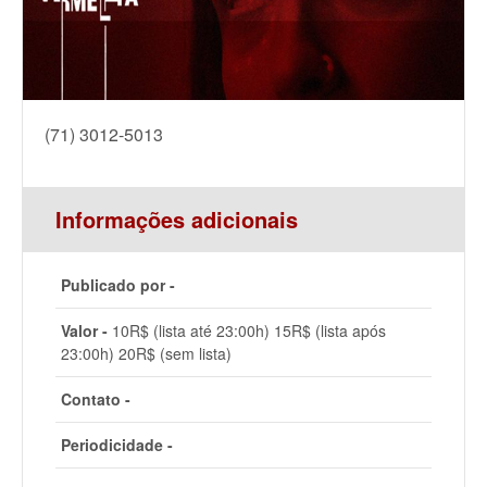
(71) 3012-5013
Informações adicionais
Publicado por -
Valor -
10R$ (lista até 23:00h) 15R$ (lista após
23:00h) 20R$ (sem lista)
Contato -
Periodicidade -