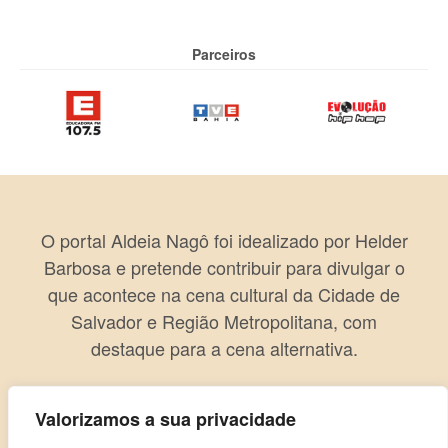
Parceiros
O portal Aldeia Nagô foi idealizado por Helder
Barbosa e pretende contribuir para divulgar o
que acontece na cena cultural da Cidade de
Salvador e Região Metropolitana, com
destaque para a cena alternativa.
Valorizamos a sua privacidade