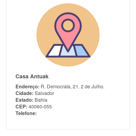
Casa Antuak
Endereço:
R. Democrata, 21. 2 de Julho.
Cidade:
Salvador
Estado:
Bahia
CEP:
40060-055
Telefone: